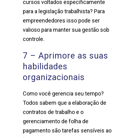
cursos voltados especificamente
para a legislação trabalhista? Para
empreendedores isso pode ser
valioso para manter sua gestão sob
controle.
7 – Aprimore as suas
habilidades
organizacionais
Como você gerencia seu tempo?
Todos sabem que a elaboração de
contratos de trabalho e o
gerenciamento de folha de
pagamento são tarefas sensíveis ao