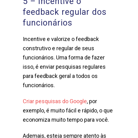
5 – Incentive o
feedback regular dos
funcionários
Incentive e valorize o feedback
construtivo e regular de seus
funcionários. Uma forma de fazer
isso, é enviar pesquisas regulares
para feedback geral a todos os
funcionários.
Criar pesquisas do Google
, por
exemplo, é muito fácil e rápido, o que
economiza muito tempo para você.
Ademais, esteja sempre atento às