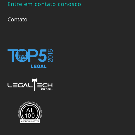
Entre em contato conosco
Contato