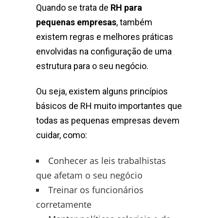
Quando se trata de
RH para
pequenas empresas
, também
existem regras e melhores práticas
envolvidas na configuração de uma
estrutura para o seu negócio.
Ou seja, existem alguns princípios
básicos de RH muito importantes que
todas as pequenas empresas devem
cuidar, como:
Conhecer as leis trabalhistas
que afetam o seu negócio
Treinar os funcionários
corretamente