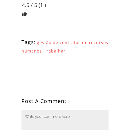
4.5
/ 5
(
1
)
Tags:
gestão de contratos de recursos
humanos
,
Trabalhar
Post A Comment