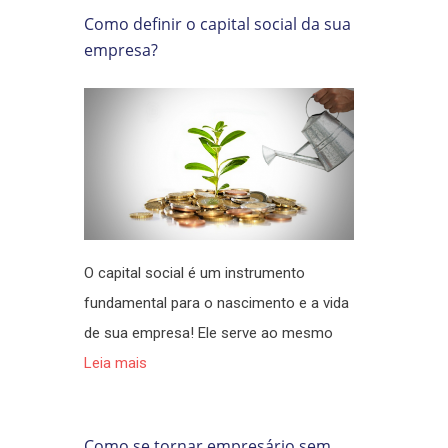
Como definir o capital social da sua
empresa?
O capital social é um instrumento
fundamental para o nascimento e a vida
de sua empresa! Ele serve ao mesmo
Leia mais
Como se tornar empresário sem