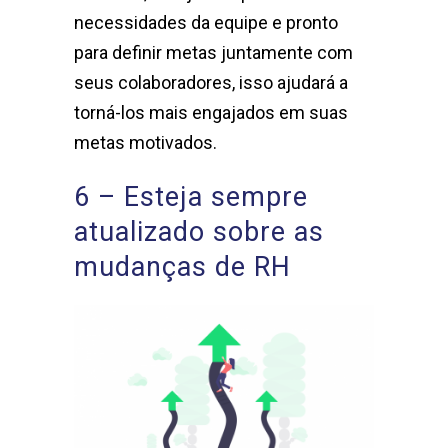
necessidades da equipe e pronto
para definir metas juntamente com
seus colaboradores, isso ajudará a
torná-los mais engajados em suas
metas motivados.
6 – Esteja sempre
atualizado sobre as
mudanças de RH