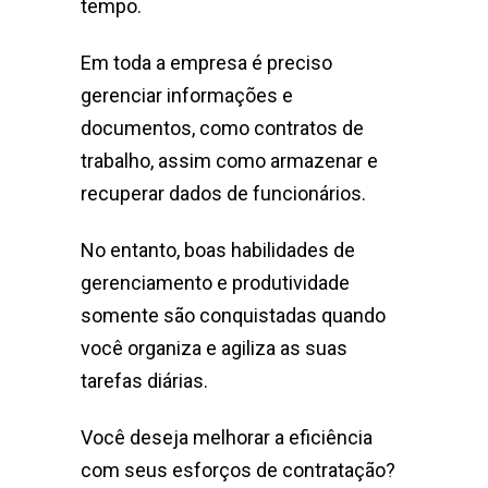
tempo.
Em toda a empresa é preciso
gerenciar informações e
documentos, como contratos de
trabalho, assim como armazenar e
recuperar dados de funcionários.
No entanto, boas habilidades de
gerenciamento e produtividade
somente são conquistadas quando
você organiza e agiliza as suas
tarefas diárias.
Você deseja melhorar a eficiência
com seus esforços de contratação?