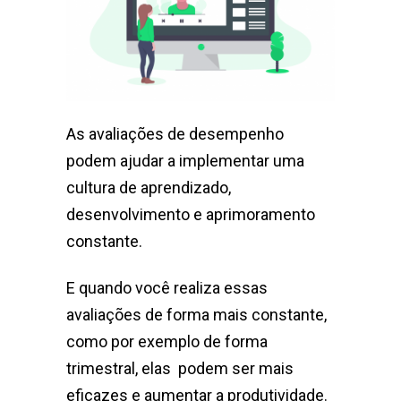
As avaliações de desempenho
podem ajudar a implementar uma
cultura de aprendizado,
desenvolvimento e aprimoramento
constante.
E quando você realiza essas
avaliações de forma mais constante,
como por exemplo de forma
trimestral, elas podem ser mais
eficazes e aumentar a produtividade.