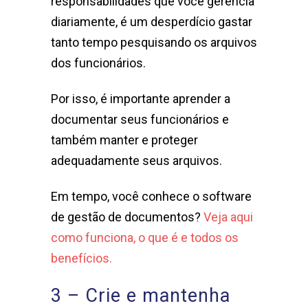
responsabilidades que você gerencia
diariamente, é um desperdício gastar
tanto tempo pesquisando os arquivos
dos funcionários.
Por isso, é importante aprender a
documentar seus funcionários e
também manter e proteger
adequadamente seus arquivos.
Em tempo, você conhece o software
de gestão de documentos?
Veja aqui
como funciona, o que é e todos os
benefícios.
3 – Crie e mantenha