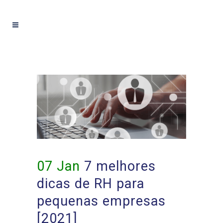
07 Jan
7 melhores
dicas de RH para
pequenas empresas
[2021]