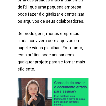
de RH que uma pequena empresa
pode fazer é digitalizar e centralizar
os arquivos de seus colaboradores.
De modo geral, muitas empresas
ainda convivem com arquivos em
papel e várias planilhas. Entretanto,
essa prática pode acabar com
qualquer projeto para se tornar mais
eficiente.