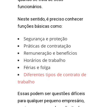
funcionários.
Neste sentido, é preciso conhecer
funções básicas como:
Segurança e proteção
Práticas de contratação
Remuneração e benefícios
Horários de trabalho
Férias e folga
Diferentes tipos de contrato de
trabalho
Essas podem ser questões difíceis
para qualquer pequeno empresário,