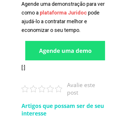
Agende uma demonstração para ver
como a
plataforma Juridoc
pode
ajudá-lo a contratar melhor e
economizar o seu tempo.
[:]
Avalie este
post
Artigos que possam ser de seu
interesse