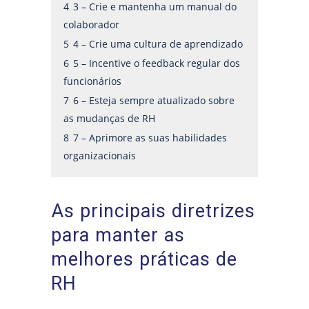
4
3 – Crie e mantenha um manual do
colaborador
5
4 – Crie uma cultura de aprendizado
6
5 – Incentive o feedback regular dos
funcionários
7
6 – Esteja sempre atualizado sobre
as mudanças de RH
8
7 – Aprimore as suas habilidades
organizacionais
As principais diretrizes
para manter as
melhores práticas de
RH