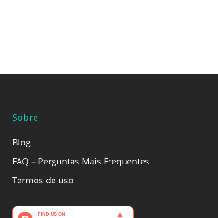
Sobre
Blog
FAQ – Perguntas Mais Frequentes
Termos de uso