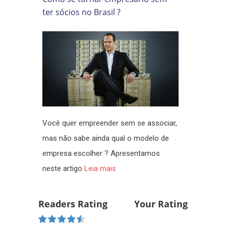
ter sócios no Brasil ?
Você quer empreender sem se associar,
mas não sabe ainda qual o modelo de
empresa escolher ? Apresentamos
neste artigo
Leia mais
Readers Rating
Your Rating
Rated 4.5 stars