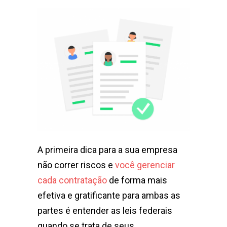
A primeira dica para a sua empresa
não correr riscos e
você gerenciar
cada contratação
de forma mais
efetiva e gratificante para ambas as
partes é entender as leis federais
quando se trata de seus