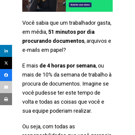
Você sabia que um trabalhador gasta,
em média,
51 minutos por dia
procurando documentos
, arquivos e
e-mails em papel?
E mais
de 4 horas por semana
, ou
mais de 10% da semana de trabalho à
procura de documentos. Imagine se
você pudesse ter este tempo de
volta e todas as coisas que você e
sua equipe poderiam realizar.
Ou seja, com todas as