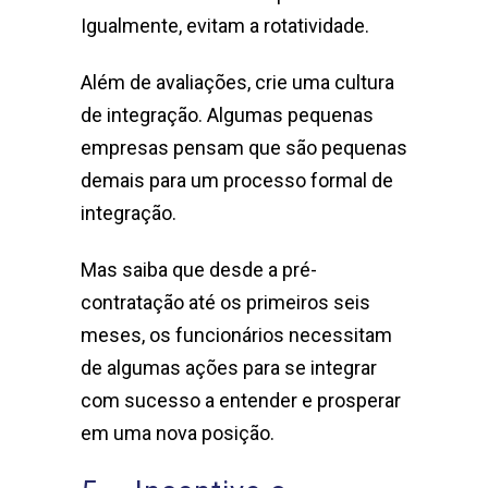
Igualmente, evitam a rotatividade.
Além de avaliações, crie uma cultura
de integração. Algumas pequenas
empresas pensam que são pequenas
demais para um processo formal de
integração.
Mas saiba que desde a pré-
contratação até os primeiros seis
meses, os funcionários necessitam
de algumas ações para se integrar
com sucesso a entender e prosperar
em uma nova posição.