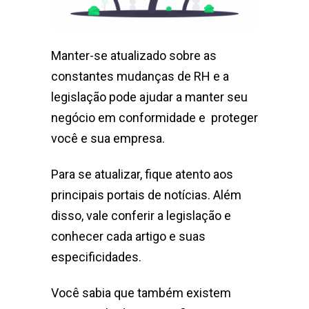
Manter-se atualizado sobre as
constantes mudanças de RH e a
legislação pode ajudar a manter seu
negócio em conformidade e proteger
você e sua empresa.
Para se atualizar, fique atento aos
principais portais de notícias. Além
disso, vale conferir a legislação e
conhecer cada artigo e suas
especificidades.
Você sabia que também existem