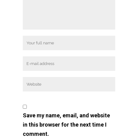
Save my name, email, and website
in this browser for the next time I
comment.