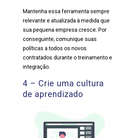
Mantenha essa ferramenta sempre
relevante e atualizada à medida que
sua pequena empresa cresce. Por
conseguinte, comunique suas
políticas a todos os novos
contratados durante o treinamento e
integração.
4 – Crie uma cultura
de aprendizado