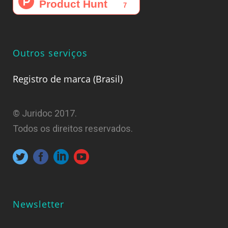
Outros serviços
Registro de marca (Brasil)
© Juridoc 2017.
Todos os direitos reservados.
Newsletter