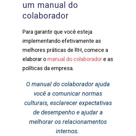
um manual do
colaborador
Para garantir que você esteja
implementando efetivamente as
melhores práticas de RH, comece a
elaborar o
manual do colaborador
e as
políticas da empresa.
O manual do colaborador ajuda
você a comunicar normas
culturais, esclarecer expectativas
de desempenho e ajudar a
melhorar os relacionamentos
internos.