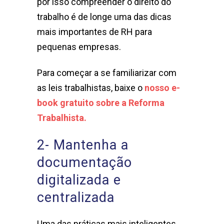
por isso compreender o direito do
trabalho é de longe uma das dicas
mais importantes de RH para
pequenas empresas.
Para começar a se familiarizar com
as leis trabalhistas, baixe o
nosso
e-
book gratuito sobre a Reforma
Trabalhista.
2- Mantenha a
documentação
digitalizada e
centralizada
Uma das práticas mais inteligentes