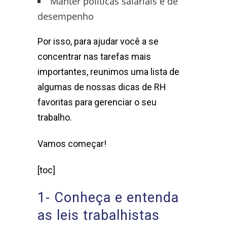
Manter políticas salariais e de
desempenho
Por isso, para ajudar você a se
concentrar nas tarefas mais
importantes, reunimos uma lista de
algumas de nossas dicas de RH
favoritas para gerenciar o seu
trabalho.
Vamos começar!
[toc]
1- Conheça e entenda
as leis trabalhistas