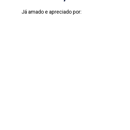
Já amado e apreciado por: