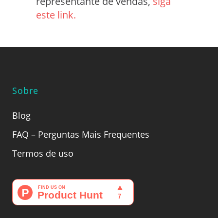
representante de vendas,
siga
este link.
Sobre
Blog
FAQ – Perguntas Mais Frequentes
Termos de uso