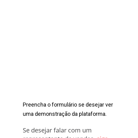
Preencha o formulário se desejar ver
uma demonstração da plataforma.
Se desejar falar com um