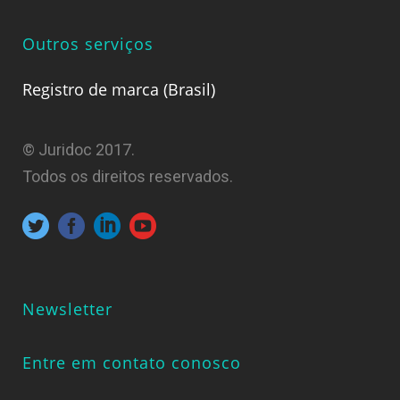
Outros serviços
Registro de marca (Brasil)
© Juridoc 2017.
Todos os direitos reservados.
Newsletter
Entre em contato conosco