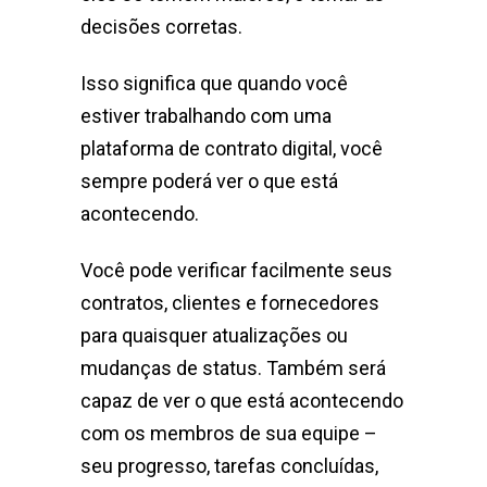
decisões corretas.
Isso significa que quando você
estiver trabalhando com uma
plataforma de contrato digital, você
sempre poderá ver o que está
acontecendo.
Você pode verificar facilmente seus
contratos, clientes e fornecedores
para quaisquer atualizações ou
mudanças de status. Também será
capaz de ver o que está acontecendo
com os membros de sua equipe –
seu progresso, tarefas concluídas,