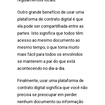
Outro grande benefício de usar uma
plataforma de contrato digital é que
ela pode ser compartilhada entre as
partes. Isto significa que todos têm
acesso ao mesmo documento ao
mesmo tempo, o que torna muito
mais fácil para todos os envolvidos
se manterem a par do que está
acontecendo no dia-a-dia.
Finalmente, usar uma plataforma de
contrato digital significa que você não
precisa se preocupar em perder
nenhum documento ou informação