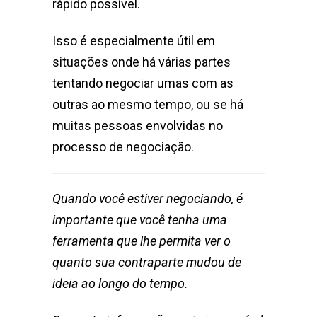
rápido possível.
Isso é especialmente útil em
situações onde há várias partes
tentando negociar umas com as
outras ao mesmo tempo, ou se há
muitas pessoas envolvidas no
processo de negociação.
Quando você estiver negociando, é
importante que você tenha uma
ferramenta que lhe permita ver o
quanto sua contraparte mudou de
ideia ao longo do tempo.