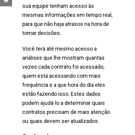
sua equipe tenham acesso às
mesmas informações em tempo real,
para que não haja atrasos na hora de
tomar decisões.
Você terá até mesmo acesso a
análises que lhe mostram quantas
vezes cada contrato foi acessado,
quem está acessando com mais
frequência e a que hora do dia eles
estão fazendo isso. Estes dados
podem ajudá-lo a determinar quais
contratos precisam de mais atenção
ou quais devem ser atualizados.