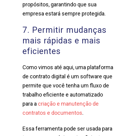
propósitos, garantindo que sua
empresa estará sempre protegida.
7. Permitir mudanças
mais rápidas e mais
eficientes
Como vimos até aqui, uma plataforma
de contrato digital é um software que
permite que você tenha um fluxo de
trabalho eficiente e automatizado
para a
criação e manutenção de
contratos e documentos
.
Essa ferramenta pode ser usada para