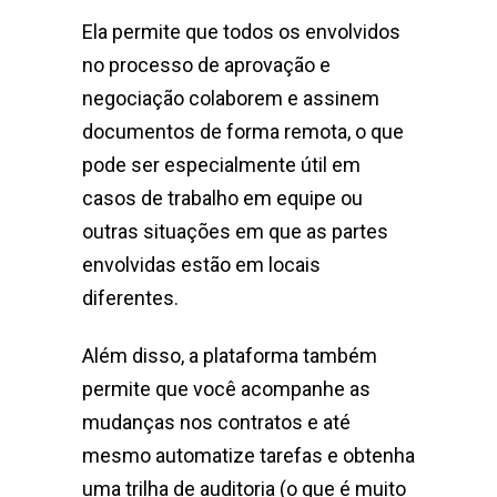
Ela permite que todos os envolvidos
no processo de aprovação e
negociação colaborem e assinem
documentos de forma remota, o que
pode ser especialmente útil em
casos de trabalho em equipe ou
outras situações em que as partes
envolvidas estão em locais
diferentes.
Além disso, a plataforma também
permite que você acompanhe as
mudanças nos contratos e até
mesmo automatize tarefas e obtenha
uma trilha de auditoria (o que é muito