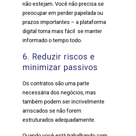
não estejam. Você não precisa se
preocupar em perder papelada ou
prazos importantes – a plataforma
digital torna mais fácil se manter
informado o tempo todo.
6. Reduzir riscos e
minimizar passivos
Os contratos são uma parte
necessária dos negócios, mas
também podem ser incrivelmente
arriscados se não forem
estruturados adequadamente.
Quando você está trabalhando com