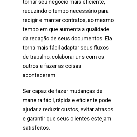
tornar seu negócio mais eficiente,
reduzindo o tempo necessário para
redigir e manter contratos, ao mesmo
tempo em que aumenta a qualidade
da redação de seus documentos. Ela
torna mais fácil adaptar seus fluxos
de trabalho, colaborar uns com os
outros e fazer as coisas
acontecerem.
Ser capaz de fazer mudanças de
maneira fácil, rápida e eficiente pode
ajudar a reduzir custos, evitar atrasos
e garantir que seus clientes estejam
satisfeitos.