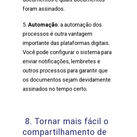
foram assinados.
5.
Automação
: a automação dos
processos é outra vantagem
importante das plataformas digitais.
Você pode configurar o sistema para
enviar notificações, lembretes e
outros processos para garantir que
os documentos sejam devidamente
assinados no tempo certo.
8. Tornar mais fácil o
compartilhamento de