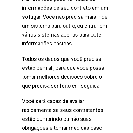
informações de seu contrato em um
só lugar. Você não precisa mais ir de
um sistema para outro, ou entrar em
vários sistemas apenas para obter
informações básicas.
Todos os dados que você precisa
estão bem ali, para que você possa
tomar melhores decisões sobre o
que precisa ser feito em seguida.
Você será capaz de avaliar
rapidamente se seus contratantes
estão cumprindo ou não suas
obrigações e tomar medidas caso