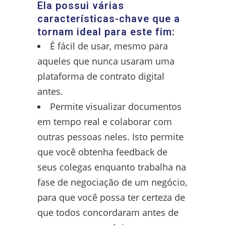
Ela possui várias
características-chave que a
tornam ideal para este fim:
É fácil de usar, mesmo para
aqueles que nunca usaram uma
plataforma de contrato digital
antes.
Permite visualizar documentos
em tempo real e colaborar com
outras pessoas neles. Isto permite
que você obtenha feedback de
seus colegas enquanto trabalha na
fase de negociação de um negócio,
para que você possa ter certeza de
que todos concordaram antes de