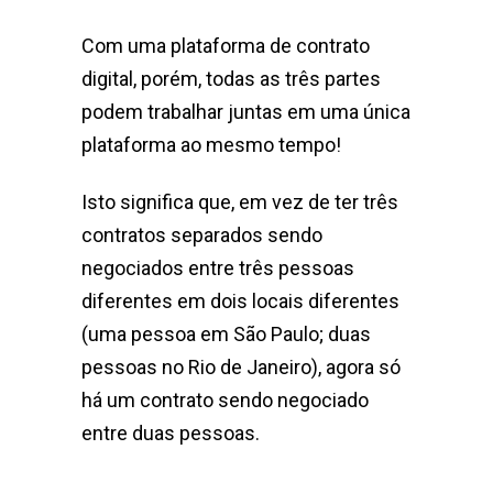
Com uma plataforma de contrato
digital, porém, todas as três partes
podem trabalhar juntas em uma única
plataforma ao mesmo tempo!
Isto significa que, em vez de ter três
contratos separados sendo
negociados entre três pessoas
diferentes em dois locais diferentes
(uma pessoa em São Paulo; duas
pessoas no Rio de Janeiro), agora só
há um contrato sendo negociado
entre duas pessoas.