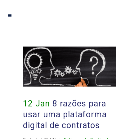
12 Jan
8 razões para
usar uma plataforma
digital de contratos