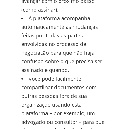
avançar com o próximo passo
(como assinar).
A plataforma acompanha
automaticamente as mudanças
feitas por todas as partes
envolvidas no processo de
negociação para que não haja
confusão sobre o que precisa ser
assinado e quando.
Você pode facilmente
compartilhar documentos com
outras pessoas fora de sua
organização usando esta
plataforma – por exemplo, um
advogado ou consultor – para que