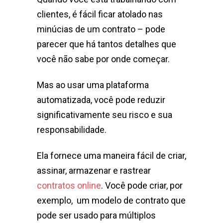
clientes, é fácil ficar atolado nas
minúcias de um contrato – pode
parecer que há tantos detalhes que
você não sabe por onde começar.
Mas ao usar uma plataforma
automatizada, você pode reduzir
significativamente seu risco e sua
responsabilidade.
Ela fornece uma maneira fácil de criar,
assinar, armazenar e rastrear
contratos online
. Você pode criar, por
exemplo, um modelo de contrato que
pode ser usado para múltiplos