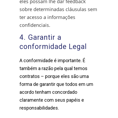
eles possam lhe dar feedback
sobre determinadas cláusulas sem
ter acesso a informações
confidenciais.
4. Garantir a
conformidade Legal
A conformidade é importante. É
também a razão pela qual temos
contratos – porque eles são uma
forma de garantir que todos em um
acordo tenham concordado
claramente com seus papéis e
responsabilidades.