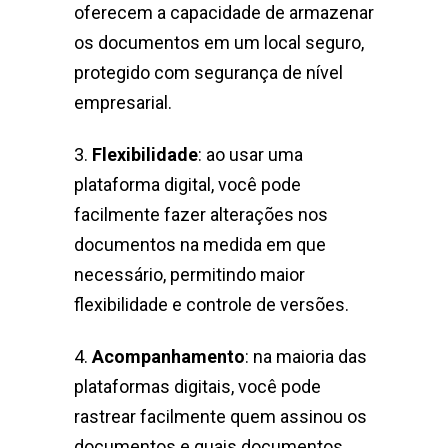
oferecem a capacidade de armazenar
os documentos em um local seguro,
protegido com segurança de nível
empresarial.
3.
Flexibilidade
: ao usar uma
plataforma digital, você pode
facilmente fazer alterações nos
documentos na medida em que
necessário, permitindo maior
flexibilidade e controle de versões.
4.
Acompanhamento
: na maioria das
plataformas digitais, você pode
rastrear facilmente quem assinou os
documentos e quais documentos