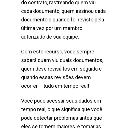
do contrato, rastreando quem viu
cada documento, quem assinou cada
documento e quando foi revisto pela
última vez por um membro
autorizado de sua equipe.
Com este recurso, você sempre
saberá quem viu quais documentos,
quem deve revisá-los em seguida e
quando essas revisões devem
ocorrer – tudo em tempo real!
Você pode acessar seus dados em
tempo real, o que significa que você
pode detectar problemas antes que
eles se tornem maiores, e tomar as