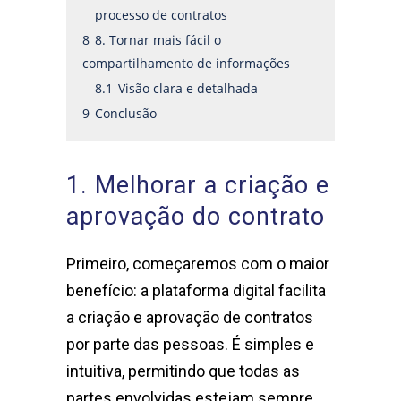
processo de contratos
8
8. Tornar mais fácil o
compartilhamento de informações
8.1
Visão clara e detalhada
9
Conclusão
1. Melhorar a criação e
aprovação do contrato
Primeiro, começaremos com o maior
benefício: a plataforma digital facilita
a criação e aprovação de contratos
por parte das pessoas. É simples e
intuitiva, permitindo que todas as
partes envolvidas estejam sempre