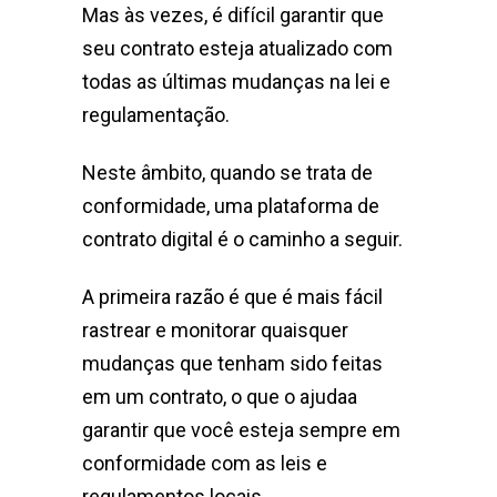
Mas às vezes, é difícil garantir que
seu contrato esteja atualizado com
todas as últimas mudanças na lei e
regulamentação.
Neste âmbito, quando se trata de
conformidade, uma plataforma de
contrato digital é o caminho a seguir.
A primeira razão é que é mais fácil
rastrear e monitorar quaisquer
mudanças que tenham sido feitas
em um contrato, o que o ajudaa
garantir que você esteja sempre em
conformidade com as leis e
regulamentos locais.