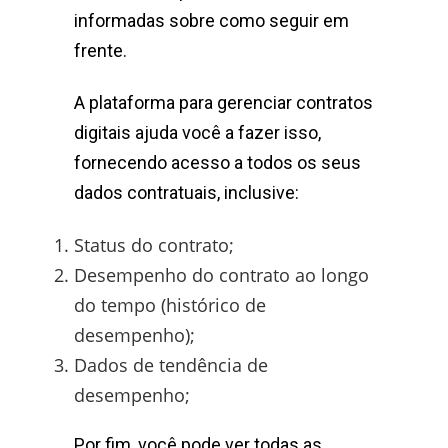
informadas sobre como seguir em
frente.
A plataforma para gerenciar contratos
digitais ajuda você a fazer isso,
fornecendo acesso a todos os seus
dados contratuais, inclusive:
Status do contrato;
Desempenho do contrato ao longo
do tempo (histórico de
desempenho);
Dados de tendência de
desempenho;
Por fim, você pode ver todas as