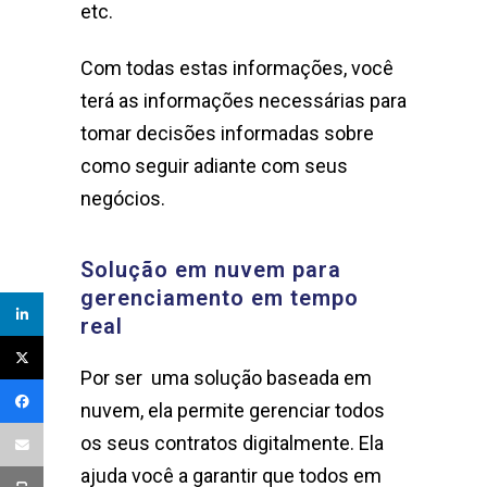
etc.
Com todas estas informações, você
terá as informações necessárias para
tomar decisões informadas sobre
como seguir adiante com seus
negócios.
Solução em nuvem para
gerenciamento em tempo
real
Por ser uma solução baseada em
nuvem, ela permite gerenciar todos
os seus contratos digitalmente. Ela
ajuda você a garantir que todos em