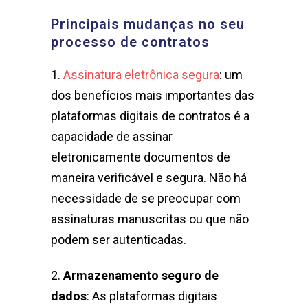
Principais mudanças no seu
processo de contratos
1.
Assinatura eletrônica segura
: um
dos benefícios mais importantes das
plataformas digitais de contratos é a
capacidade de assinar
eletronicamente documentos de
maneira verificável e segura. Não há
necessidade de se preocupar com
assinaturas manuscritas ou que não
podem ser autenticadas.
2.
Armazenamento seguro de
dados
: As plataformas digitais