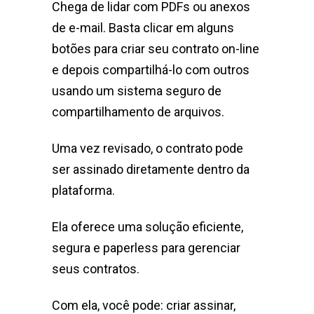
Chega de lidar com PDFs ou anexos
de e-mail. Basta clicar em alguns
botões para criar seu contrato on-line
e depois compartilhá-lo com outros
usando um sistema seguro de
compartilhamento de arquivos.
Uma vez revisado, o contrato pode
ser assinado diretamente dentro da
plataforma.
Ela oferece uma solução eficiente,
segura e paperless para gerenciar
seus contratos.
Com ela, você pode: criar assinar,