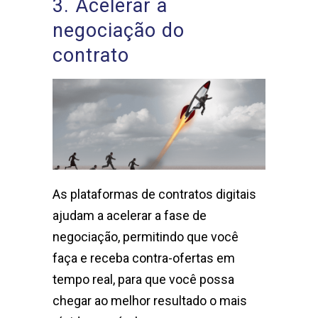
3. Acelerar a
negociação do
contrato
As plataformas de contratos digitais
ajudam a acelerar a fase de
negociação, permitindo que você
faça e receba contra-ofertas em
tempo real, para que você possa
chegar ao melhor resultado o mais