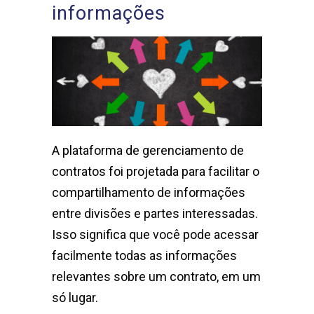
informações
A plataforma de gerenciamento de
contratos foi projetada para facilitar o
compartilhamento de informações
entre divisões e partes interessadas.
Isso significa que você pode acessar
facilmente todas as informações
relevantes sobre um contrato, em um
só lugar.