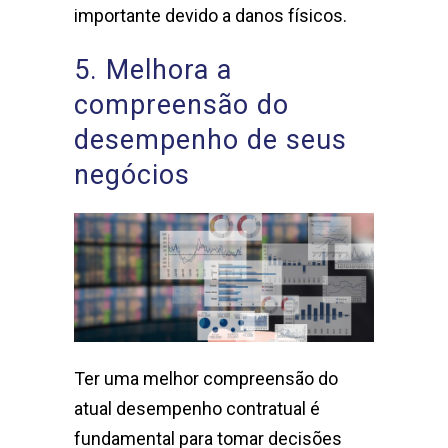
importante devido a danos físicos.
5. Melhora a
compreensão do
desempenho de seus
negócios
Ter uma melhor compreensão do
atual desempenho contratual é
fundamental para tomar decisões