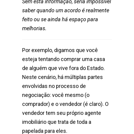
Sem esta informação, seria impossível
saber quando um acordo é realmente
feito ou se ainda há espaço para
melhorias.
Por exemplo, digamos que você
esteja tentando comprar uma casa
de alguém que vive fora do Estado.
Neste cenário, há múltiplas partes
envolvidas no processo de
negociação: você mesmo (o
comprador) e o vendedor (é claro). O
vendedor tem seu próprio agente
imobiliário que trata de toda a
papelada para eles.