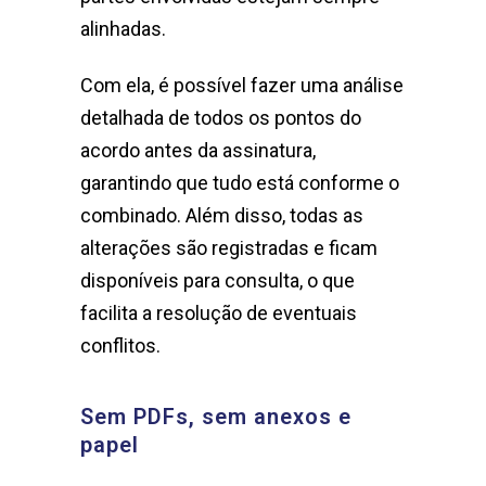
alinhadas.
Com ela, é possível fazer uma análise
detalhada de todos os pontos do
acordo antes da assinatura,
garantindo que tudo está conforme o
combinado. Além disso, todas as
alterações são registradas e ficam
disponíveis para consulta, o que
facilita a resolução de eventuais
conflitos.
Sem PDFs, sem anexos e
papel