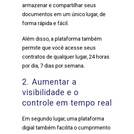
armazenar e compartilhar seus
documentos em um único lugar, de
forma rápida e fácil.
Além disso, a plataforma também
permite que você acesse seus
contratos de qualquer lugar, 24 horas
por dia, 7 dias por semana.
2. Aumentar a
visibilidade e o
controle em tempo real
Em segundo lugar, uma plataforma
digial também facilita o cumprimento