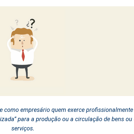
ine como empresário quem exerce profissionalmente
zada” para a produção ou a circulação de bens ou
serviços.