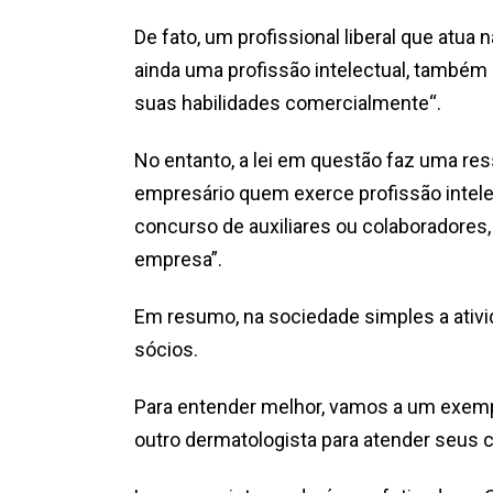
De fato, um profissional liberal que atua
ainda uma profissão intelectual, também 
suas habilidades comercialmente“.
No entanto, a lei em questão faz uma res
empresário quem exerce profissão intelectu
concurso de auxiliares ou colaboradores, 
empresa”.
Em resumo, na sociedade simples a ati
sócios.
Para entender melhor, vamos a um exem
outro dermatologista para atender seus c