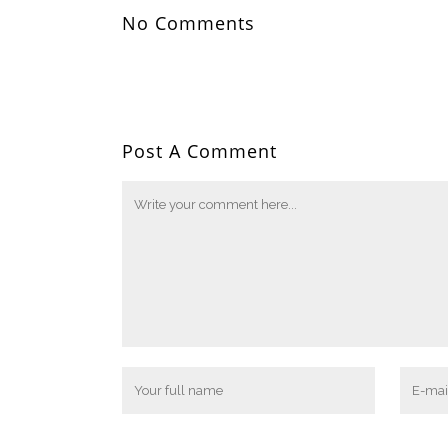
No Comments
Post A Comment