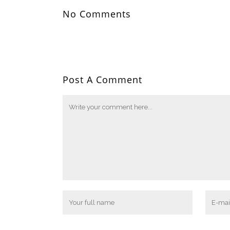
No Comments
Post A Comment