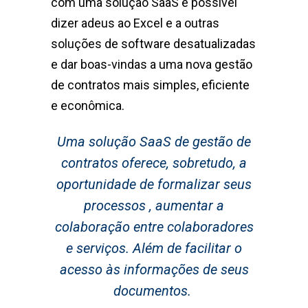
com uma solução SaaS é possível
dizer adeus ao Excel e a outras
soluções de software desatualizadas
e dar boas-vindas a uma nova gestão
de contratos mais simples, eficiente
e econômica.
Uma solução SaaS de gestão de
contratos oferece, sobretudo, a
oportunidade de formalizar seus
processos , aumentar a
colaboração entre colaboradores
e serviços. Além de facilitar o
acesso às informações de seus
documentos.