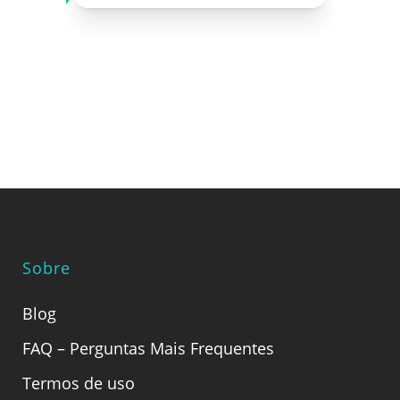
Sobre
Blog
FAQ – Perguntas Mais Frequentes
Termos de uso