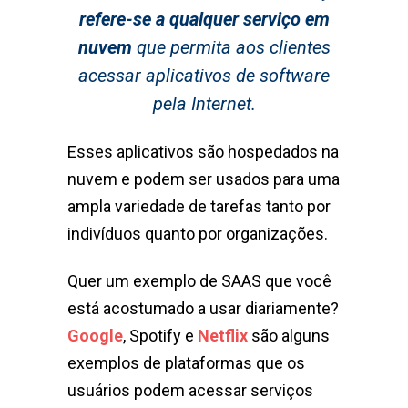
refere-se a qualquer serviço em
nuvem
que permita aos clientes
acessar aplicativos de software
pela Internet.
Esses aplicativos são hospedados na
nuvem e podem ser usados ​​para uma
ampla variedade de tarefas tanto por
indivíduos quanto por organizações.
Quer um exemplo de SAAS que você
está acostumado a usar diariamente?
Google
, Spotify e
Netflix
são alguns
exemplos de plataformas que os
usuários podem acessar serviços