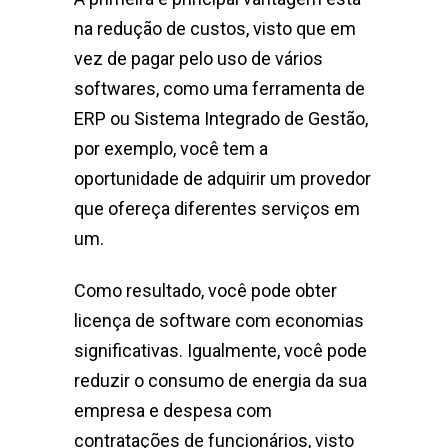
na redução de custos, visto que em
vez de pagar pelo uso de vários
softwares, como uma ferramenta de
ERP ou Sistema Integrado de Gestão,
por exemplo, você tem a
oportunidade de adquirir um provedor
que ofereça diferentes serviços em
um.
Como resultado, você pode obter
licença de software com economias
significativas. Igualmente, você pode
reduzir o consumo de energia da sua
empresa e despesa com
contratações de funcionários, visto