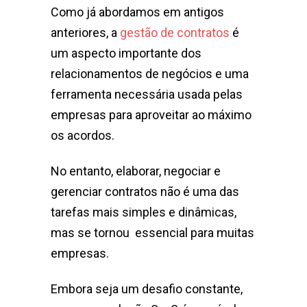
Como já abordamos em antigos
anteriores, a
gestão de contratos
é
um aspecto importante dos
relacionamentos de negócios e uma
ferramenta necessária usada pelas
empresas para aproveitar ao máximo
os acordos.
No entanto, elaborar, negociar e
gerenciar contratos não é uma das
tarefas mais simples e dinâmicas,
mas se tornou essencial para muitas
empresas.
Embora seja um desafio constante,