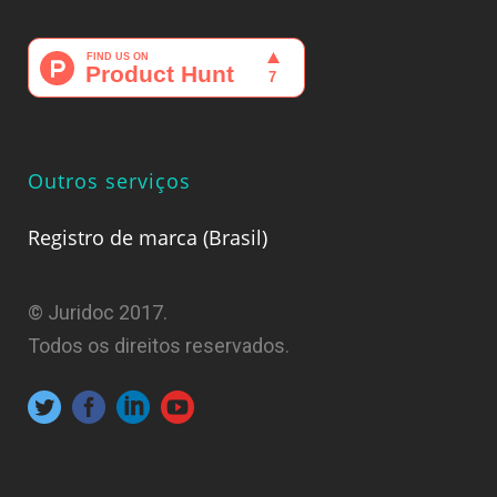
Outros serviços
Registro de marca (Brasil)
© Juridoc 2017.
Todos os direitos reservados.