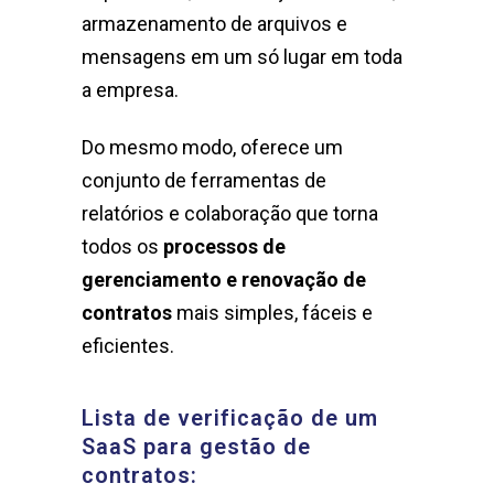
armazenamento de arquivos e
mensagens em um só lugar em toda
a empresa.
Do mesmo modo, oferece um
conjunto de ferramentas de
relatórios e colaboração que torna
todos os
processos de
gerenciamento e renovação de
contratos
mais simples, fáceis e
eficientes.
Lista de verificação de um
SaaS para gestão de
contratos: