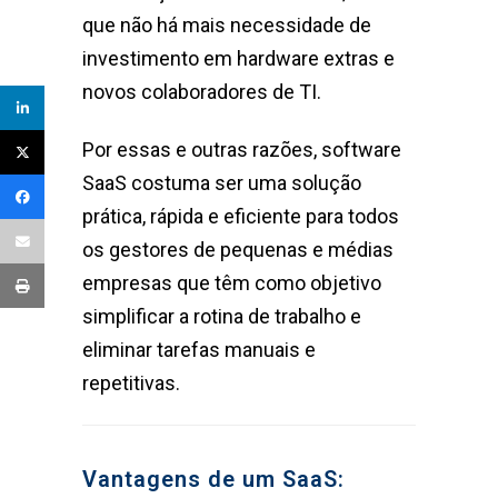
que não há mais necessidade de
investimento em hardware extras e
novos colaboradores de TI.
Por essas e outras razões, software
SaaS costuma ser uma solução
prática, rápida e eficiente para todos
os gestores de pequenas e médias
empresas que têm como objetivo
simplificar a rotina de trabalho e
eliminar tarefas manuais e
repetitivas.
Vantagens de um SaaS: