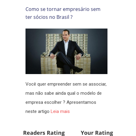
Como se tornar empresário sem
ter sócios no Brasil ?
Você quer empreender sem se associar,
mas não sabe ainda qual o modelo de
empresa escolher ? Apresentamos
neste artigo
Leia mais
Readers Rating
Your Rating