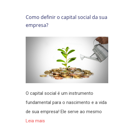
Como definir o capital social da sua
empresa?
O capital social é um instrumento
fundamental para o nascimento e a vida
de sua empresa! Ele serve ao mesmo
Leia mais