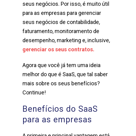
seus negócios. Por isso, é muito útil
para as empresas para gerenciar
seus negócios de contabilidade,
faturamento, monitoramento de
desempenho, marketing e, inclusive,
gerenciar os seus contratos.
Agora que você já tem uma ideia
melhor do que é SaaS, que tal saber
mais sobre os seus benefícios?
Continue!
Benefícios do SaaS
para as empresas
A primeira e principal vantagem está