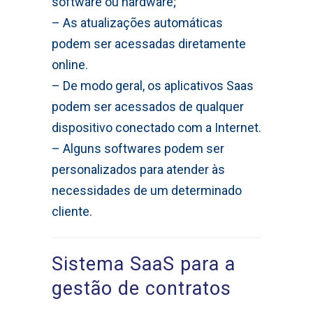
software ou hardware;
– As atualizações automáticas
podem ser acessadas diretamente
online.
– De modo geral, os aplicativos Saas
podem ser acessados de qualquer
dispositivo conectado com a Internet.
– Alguns softwares podem ser
personalizados para atender às
necessidades de um determinado
cliente.
Sistema SaaS para a
gestão de contratos