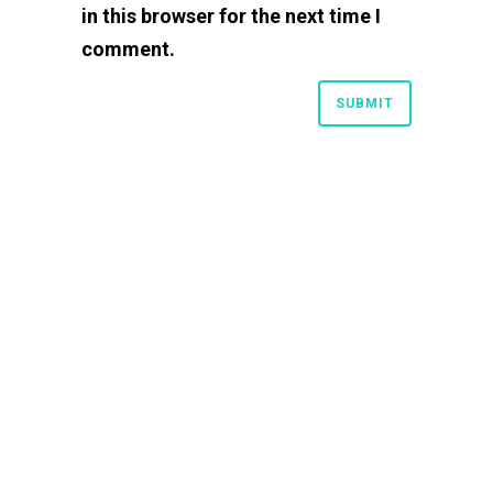
in this browser for the next time I
comment.