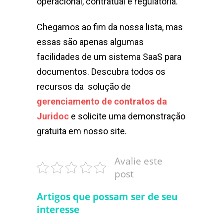
operacional, contratual e regulatória.
Chegamos ao fim da nossa lista, mas
essas são apenas algumas
facilidades de um sistema SaaS para
documentos. Descubra todos os
recursos da solução de
gerenciamento de contratos da
Juridoc
e solicite uma demonstração
gratuita em nosso site.
Avalie este
post
Artigos que possam ser de seu
interesse