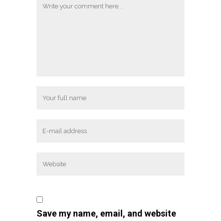
Save my name, email, and website