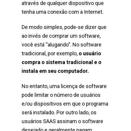
através de qualquer dispositivo que
tenha uma conexão com a Internet.
De modo simples, pode-se dizer que
ao invés de comprar um software,
você está “alugando”. No software
tradicional, por exemplo,
o usuário
compra o sistema tradicional e o
instala em seu computador.
No entanto, uma licença de software
pode limitar o número de usuários
e/ou dispositivos em que o programa
será instalado. Por outro lado, os
usuários SAAS assinam o software
desejado e geralmente pagam