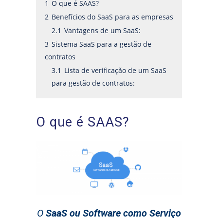
1
O que é SAAS?
2
Benefícios do SaaS para as empresas
2.1
Vantagens de um SaaS:
3
Sistema SaaS para a gestão de
contratos
3.1
Lista de verificação de um SaaS
para gestão de contratos:
O que é SAAS?
O
SaaS ou Software como Serviço