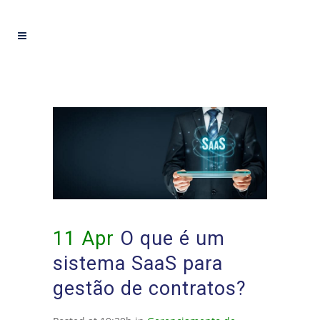
11 Apr
O que é um
sistema SaaS para
gestão de contratos?