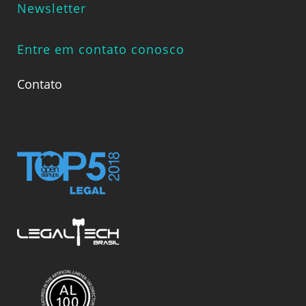
Newsletter
Entre em contato conosco
Contato