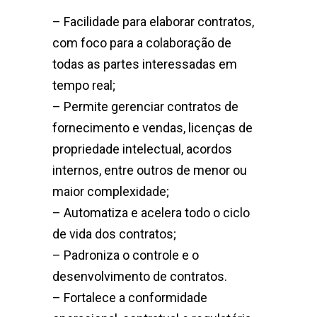
– Facilidade para elaborar contratos,
com foco para a colaboração de
todas as partes interessadas em
tempo real;
– Permite gerenciar contratos de
fornecimento e vendas, licenças de
propriedade intelectual, acordos
internos, entre outros de menor ou
maior complexidade;
– Automatiza e acelera todo o ciclo
de vida dos contratos;
– Padroniza o controle e o
desenvolvimento de contratos.
– Fortalece a conformidade