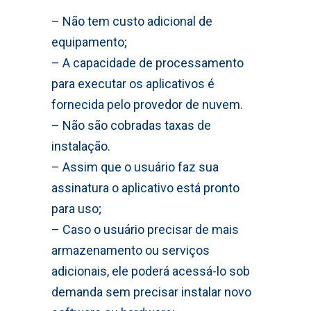
– Não tem custo adicional de
equipamento;
– A capacidade de processamento
para executar os aplicativos é
fornecida pelo provedor de nuvem.
– Não são cobradas taxas de
instalação.
– Assim que o usuário faz sua
assinatura o aplicativo está pronto
para uso;
– Caso o usuário precisar de mais
armazenamento ou serviços
adicionais, ele poderá acessá-lo sob
demanda sem precisar instalar novo