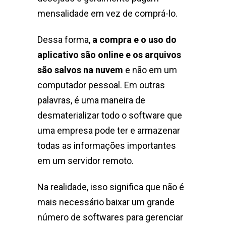
mensalidade em vez de comprá-lo.
Dessa forma,
a compra e o uso do
aplicativo são online e os arquivos
são salvos na nuvem
e não em um
computador pessoal. Em outras
palavras, é uma maneira de
desmaterializar todo o software que
uma empresa pode ter e armazenar
todas as informações importantes
em um servidor remoto.
Na realidade, isso significa que não é
mais necessário baixar um grande
número de softwares para gerenciar