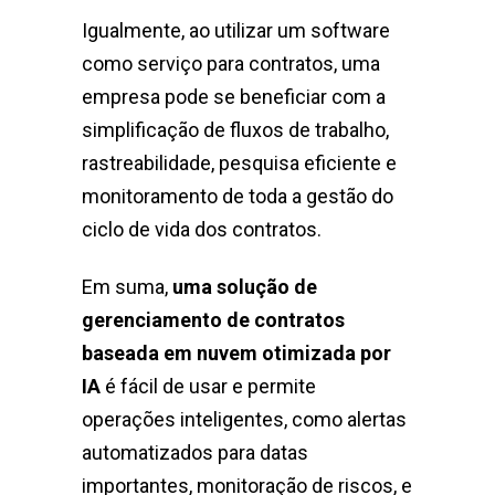
Igualmente, ao utilizar um software
como serviço para contratos, uma
empresa pode se beneficiar com a
simplificação de fluxos de trabalho,
rastreabilidade, pesquisa eficiente e
monitoramento de toda a gestão do
ciclo de vida dos contratos.
Em suma,
uma solução de
gerenciamento de contratos
baseada em nuvem otimizada por
IA
é fácil de usar e permite
operações inteligentes, como alertas
automatizados para datas
importantes, monitoração de riscos, e