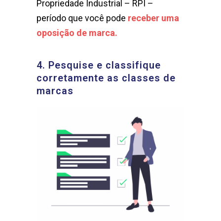
Propriedade Industrial – RPI –
período que você pode
receber uma
oposição de marca.
4. Pesquise e classifique
corretamente as classes de
marcas