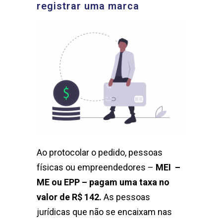
registrar uma marca
Ao protocolar o pedido, pessoas
físicas ou empreendedores –
MEI –
ME ou EPP – pagam uma taxa no
valor de R$ 142.
As pessoas
jurídicas que não se encaixam nas