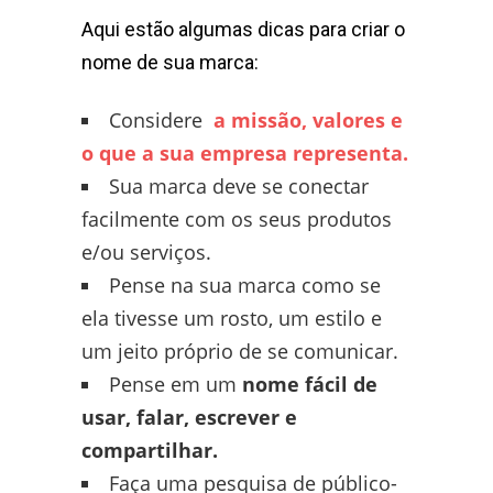
Aqui estão algumas dicas para criar o
nome de sua marca:
Considere
a missão, valores e
o que a sua empresa representa.
Sua marca deve se conectar
facilmente com os seus produtos
e/ou serviços.
Pense na sua marca como se
ela tivesse um rosto, um estilo e
um jeito próprio de se comunicar.
Pense em um
nome fácil de
usar, falar, escrever e
compartilhar.
Faça uma pesquisa de público-