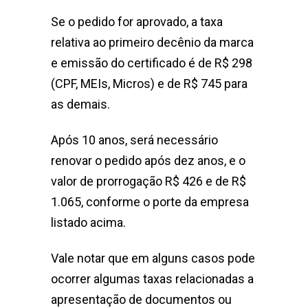
Se o pedido for aprovado, a taxa
relativa ao primeiro decênio da marca
e emissão do certificado é de R$ 298
(CPF, MEIs, Micros) e de R$ 745 para
as demais.
Após 10 anos, será necessário
renovar o pedido após dez anos, e o
valor de prorrogação R$ 426 e de R$
1.065, conforme o porte da empresa
listado acima.
Vale notar que em alguns casos pode
ocorrer algumas taxas relacionadas a
apresentação de documentos ou