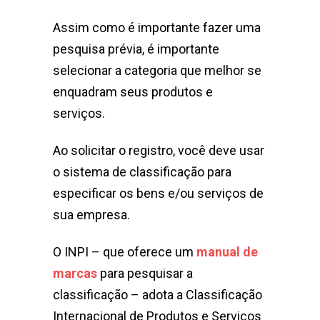
Assim como é importante fazer uma
pesquisa prévia, é importante
selecionar a categoria que melhor se
enquadram seus produtos e
serviços.
Ao solicitar o registro, você deve usar
o sistema de classificação para
especificar os bens e/ou serviços de
sua empresa.
O INPI – que oferece um
manual de
marcas
para pesquisar a
classificação – adota a Classificação
Internacional de Produtos e Serviços