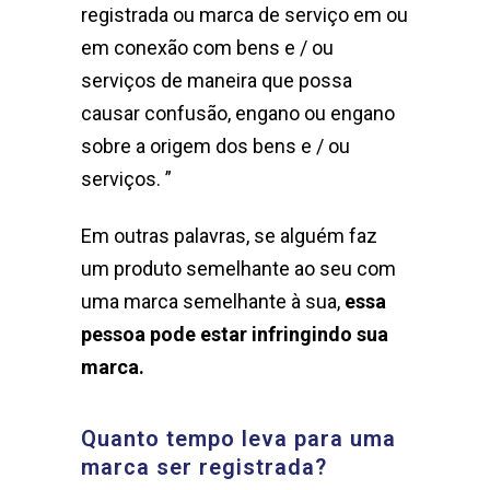
registrada ou marca de serviço em ou
em conexão com bens e / ou
serviços de maneira que possa
causar confusão, engano ou engano
sobre a origem dos bens e / ou
serviços. ”
Em outras palavras, se alguém faz
um produto semelhante ao seu com
uma marca semelhante à sua,
essa
pessoa pode estar infringindo sua
marca.
Quanto tempo leva para uma
marca ser registrada?