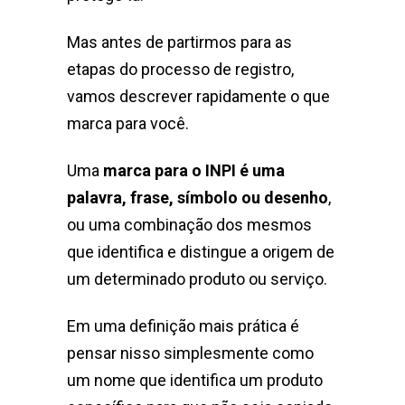
Mas antes de partirmos para as
etapas do processo de registro,
vamos descrever rapidamente o que
marca para você.
Uma
marca para o INPI é uma
palavra, frase, símbolo ou desenho
,
ou uma combinação dos mesmos
que identifica e distingue a origem de
um determinado produto ou serviço.
Em uma definição mais prática é
pensar nisso simplesmente como
um nome que identifica um produto