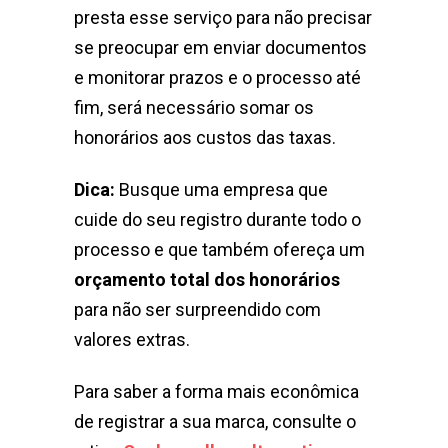
presta esse serviço para não precisar
se preocupar em enviar documentos
e monitorar prazos e o processo até
fim, será necessário somar os
honorários aos custos das taxas.
Dica:
Busque uma empresa que
cuide do seu registro durante todo o
processo e que também ofereça um
orçamento total dos honorários
para não ser surpreendido com
valores extras.
Para saber a forma mais econômica
de registrar a sua marca, consulte o