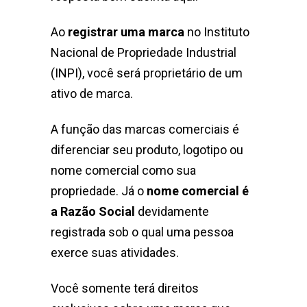
Ao
registrar uma marca
no Instituto
Nacional de Propriedade Industrial
(INPI), você será proprietário de um
ativo de marca.
A função das marcas comerciais é
diferenciar seu produto, logotipo ou
nome comercial como sua
propriedade. Já o
nome comercial é
a Razão Social
devidamente
registrada sob o qual uma pessoa
exerce suas atividades.
Você somente terá direitos