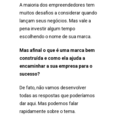
A maioria dos empreendedores tem
muitos desafios a considerar quando
lançam seus negócios.
Mas vale a
pena investir algum tempo
escolhendo o nome de sua marca.
Mas afinal o que é uma marca bem
construída e como ela ajuda a
encaminhar a sua empresa para o
sucesso?
De fato, não vamos desenvolver
todas as respostas que poderíamos
dar aqui. Mas podemos falar
rapidamente sobre o tema.