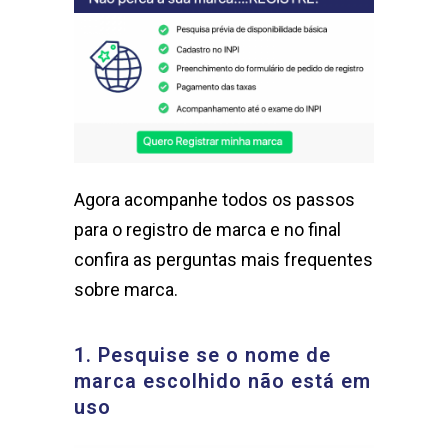
Agora acompanhe todos os passos
para o registro de marca e no final
confira as perguntas mais frequentes
sobre marca.
1. Pesquise se o nome de
marca escolhido não está em
uso