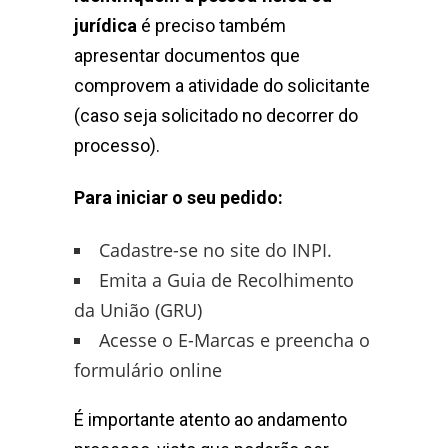
jurídica
é preciso também
apresentar documentos que
comprovem a atividade do solicitante
(caso seja solicitado no decorrer do
processo).
Para iniciar o seu pedido:
Cadastre-se no site do INPI.
Emita a Guia de Recolhimento
da União (GRU)
Acesse o E-Marcas e preencha o
formulário online
É importante atento ao andamento