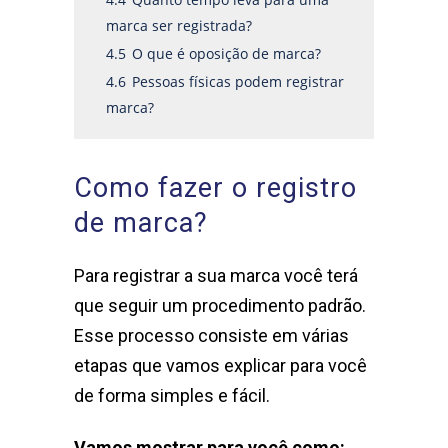
marca ser registrada?
4.5
O que é oposição de marca?
4.6
Pessoas físicas podem registrar
marca?
Como fazer o registro
de marca?
Para registrar a sua marca você terá
que seguir um procedimento padrão.
Esse processo consiste em várias
etapas que vamos explicar para você
de forma simples e fácil.
Vamos mostrar para você como: