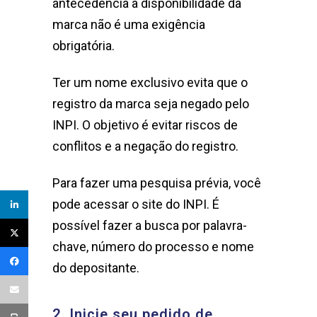
antecedência a disponibilidade da
marca não é uma exigência
obrigatória.
Ter um nome exclusivo evita que o
registro da marca seja negado pelo
INPI. O objetivo é evitar riscos de
conflitos e a negação do registro.
Para fazer uma pesquisa prévia, você
pode acessar o site do INPI. É
possível fazer a busca por palavra-
chave, número do processo e nome
do depositante.
2. Inicie seu pedido de