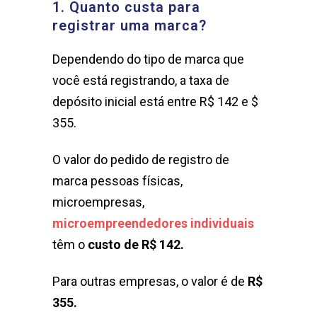
1. Quanto custa para
registrar uma marca?
Dependendo do tipo de marca que
você está registrando, a taxa de
depósito inicial está entre R$ 142 e $
355.
O valor do pedido de registro de
marca pessoas físicas,
microempresas,
microempreendedores individuais
têm o
custo de R$ 142.
Para outras empresas, o valor é de
R$
355.