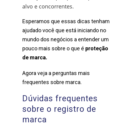
alvo e concorrentes.
Esperamos que essas dicas tenham
ajudado você que está iniciando no
mundo dos negócios a entender um
pouco mais sobre o que é
proteção
de marca.
Agora veja a perguntas mais
frequentes sobre marca.
Dúvidas frequentes
sobre o registro de
marca