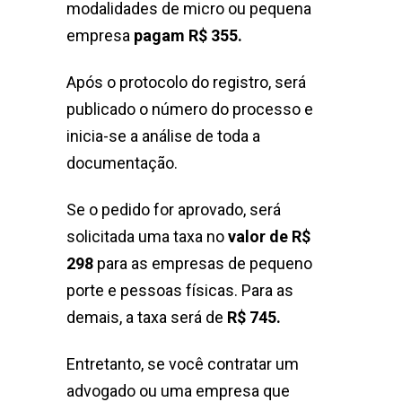
modalidades de micro ou pequena
empresa
pagam R$ 355.
Após o protocolo do registro, será
publicado o número do processo e
inicia-se a análise de toda a
documentação.
Se o pedido for aprovado, será
solicitada uma taxa no
valor de R$
298
para as empresas de pequeno
porte e pessoas físicas. Para as
demais, a taxa será de
R$ 745.
Entretanto, se você contratar um
advogado ou uma empresa que