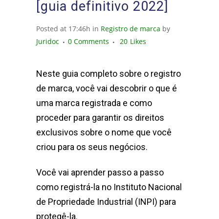
[guia definitivo 2022]
Posted at 17:46h
in
Registro de marca
by
Juridoc
0 Comments
20
Likes
Neste guia completo sobre o registro
de marca, você vai descobrir o que é
uma marca registrada e como
proceder para garantir os direitos
exclusivos sobre o nome que você
criou para os seus negócios.
Você vai aprender passo a passo
como registrá-la no Instituto Nacional
de Propriedade Industrial (INPI) para
protegê-la.