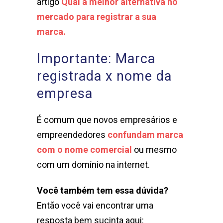
artigo
Qual a melhor alternativa no
mercado para registrar a sua
marca.
Importante: Marca
registrada x nome da
empresa
É comum que novos empresários e
empreendedores
confundam marca
com o nome comercial
ou mesmo
com um domínio na internet.
Você também tem essa dúvida?
Então você vai encontrar uma
resposta bem sucinta aqui: