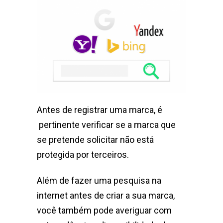
Antes de registrar uma marca, é
pertinente verificar se a marca que
se pretende solicitar não está
protegida por terceiros.
Além de fazer uma pesquisa na
internet antes de criar a sua marca,
você também pode averiguar com