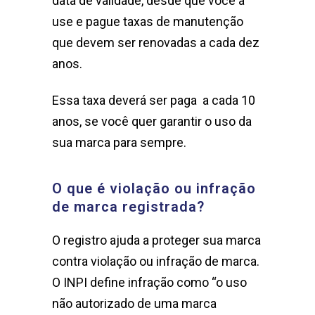
data de validade, desde que você a
use e pague taxas de manutenção
que devem ser renovadas a cada dez
anos.
Essa taxa deverá ser paga a cada 10
anos, se você quer garantir o uso da
sua marca para sempre.
O que é violação ou infração
de marca registrada?
O registro ajuda a proteger sua marca
contra violação ou infração de marca.
O INPI define infração como “o uso
não autorizado de uma marca