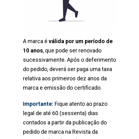
A marca é
válida por um período de
10 anos
, que pode ser renovado
sucessivamente. Após o deferimento
do pedido, deverá ser paga uma taxa
relativa aos primeiros dez anos da
marca e emissão do certificado.
Importante:
Fique atento ao prazo
legal de até 60 (sessenta) dias
contados a partir da publicação do
pedido de marca na Revista da