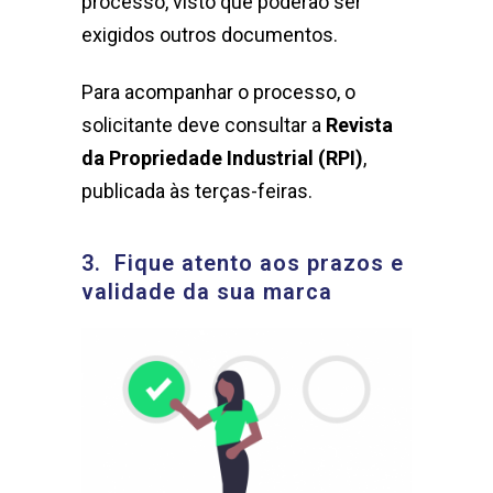
processo, visto que poderão ser
exigidos outros documentos.
Para acompanhar o processo, o
solicitante deve consultar a
Revista
da Propriedade Industrial (RPI)
,
publicada às terças-feiras.
3. Fique atento aos prazos e
validade da sua marca