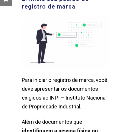
registro de marca
Para iniciar o registro de marca, você
deve apresentar os documentos
exigidos ao INPI – Instituto Nacional
de Propriedade Industrial.
Além de documentos que
identifiquem a pessoa física ou