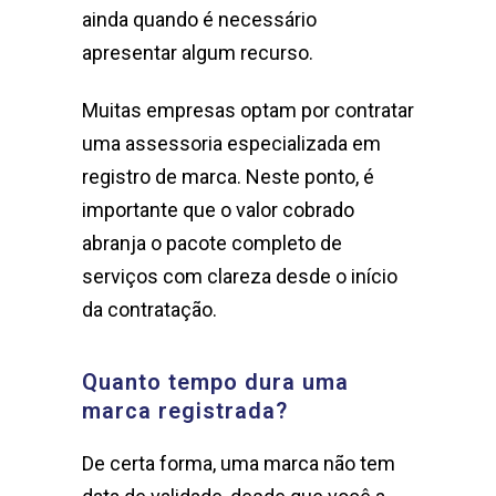
ainda quando é necessário
apresentar algum recurso.
Muitas empresas optam por contratar
uma assessoria especializada em
registro de marca. Neste ponto, é
importante que o valor cobrado
abranja o pacote completo de
serviços com clareza desde o início
da contratação.
Quanto tempo dura uma
marca registrada?
De certa forma, uma marca não tem