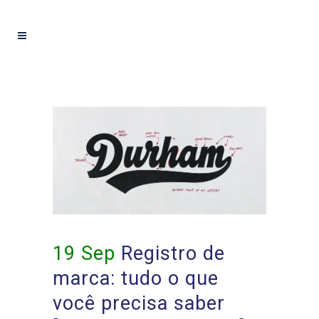
19 Sep
Registro de
marca: tudo o que
você precisa saber