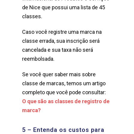
de Nice que possui uma lista de 45
classes.
Caso você registre uma marca na
classe errada, sua inscrição será
cancelada e sua taxa não será
reembolsada.
Se você quer saber mais sobre
classe de marcas, temos um artigo
completo que você pode consultar:
O que são as classes de registro de
marca?
5 – Entenda os custos para