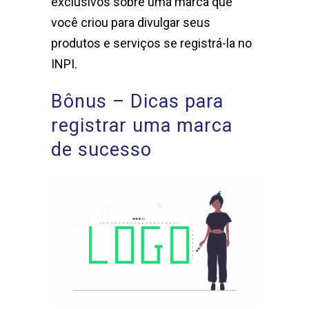
exclusivos sobre uma marca que
você criou para divulgar seus
produtos e serviços se registrá-la no
INPI.
Bônus – Dicas para
registrar uma marca
de sucesso