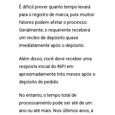
É difícil prever quanto tempo levará
para o registro de marca, pois muitos
fatores podem afetar o processo.
Geralmente, o requerente receberá
um recibo de depósito quase
imediatamente após o depósito.
Além disso, você deve receber uma
resposta inicial do INPI em
aproximadamente três meses após o
depósito do pedido.
No entanto, o tempo total de
processamento pode ser até de um
ano ou até mais. Nos últimos anos, a