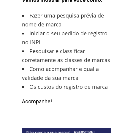
Fazer uma pesquisa prévia de
nome de marca
Iniciar o seu pedido de registro
no INPI
Pesquisar e classificar
corretamente as classes de marcas
Como acompanhar e qual a
validade da sua marca
Os custos do registro de marca
Acompanhe!