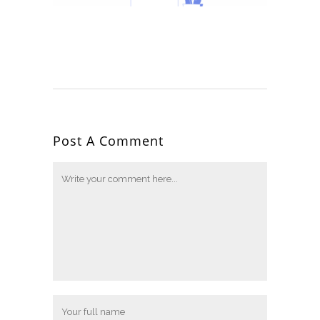
Post A Comment