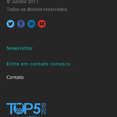
© Juridoc 2017.
Todos os direitos reservados.
Newsletter
Entre em contato conosco
Contato