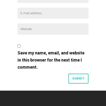
Save my name, email, and website
in this browser for the next time I
comment.