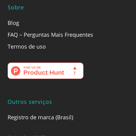
Sobre
Blog
FAQ – Perguntas Mais Frequentes
Termos de uso
Outros serviços
Registro de marca (Brasil)