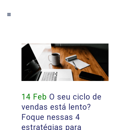
14 Feb
O seu ciclo de
vendas está lento?
Foque nessas 4
estratégias para