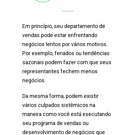
Em princípio, seu departamento de
vendas pode estar enfrentando
negócios lentos por vários motivos.
Por exemplo, feriados ou tendências
sazonais podem fazer com que seus
representantes fechem menos
negócios.
Da mesma forma, podem existir
vários culpados sistêmicos na
maneira como você está executando
seu programa de vendas ou
desenvolvimento de negócios que