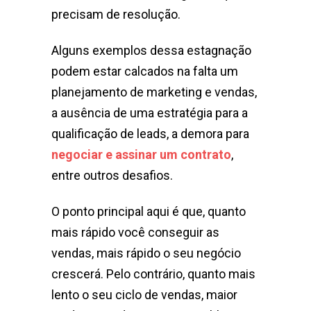
precisam de resolução.
Alguns exemplos dessa estagnação
podem estar calcados na falta um
planejamento de marketing e vendas,
a ausência de uma estratégia para a
qualificação de leads, a demora para
negociar e assinar um contrato
,
entre outros desafios.
O ponto principal aqui é que, quanto
mais rápido você conseguir as
vendas, mais rápido o seu negócio
crescerá. Pelo contrário, quanto mais
lento o seu ciclo de vendas, maior