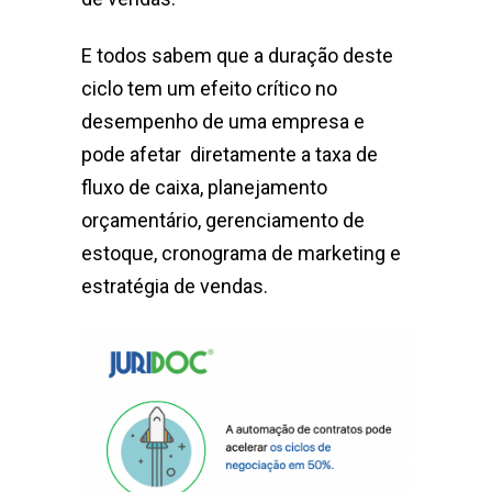
E todos sabem que a duração deste
ciclo tem um efeito crítico no
desempenho de uma empresa e
pode afetar diretamente a taxa de
fluxo de caixa, planejamento
orçamentário, gerenciamento de
estoque, cronograma de marketing e
estratégia de vendas.