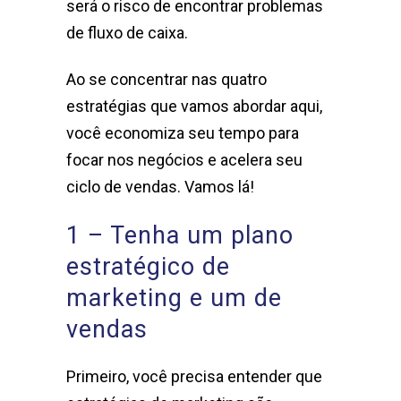
será o risco de encontrar problemas
de fluxo de caixa.
Ao se concentrar nas quatro
estratégias que vamos abordar aqui,
você economiza seu tempo para
focar nos negócios e acelera seu
ciclo de vendas. Vamos lá!
1 – Tenha um plano
estratégico de
marketing e um de
vendas
Primeiro, você precisa entender que