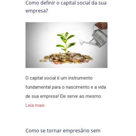
Como definir o capital social da sua
empresa?
O capital social é um instrumento
fundamental para o nascimento e a vida
de sua empresa! Ele serve ao mesmo
Leia mais
Como se tornar empresário sem