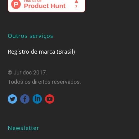
Outros serviços
Registro de marca (Brasil)
© Juridoc 2017.
Todos os direitos reservados.
Newsletter