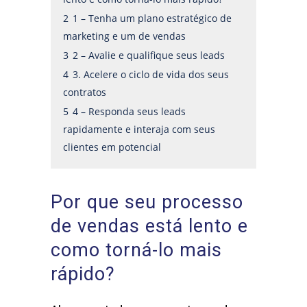
2
1 – Tenha um plano estratégico de
marketing e um de vendas
3
2 – Avalie e qualifique seus leads
4
3. Acelere o ciclo de vida dos seus
contratos
5
4 – Responda seus leads
rapidamente e interaja com seus
clientes em potencial
Por que seu processo
de vendas está lento e
como torná-lo mais
rápido?