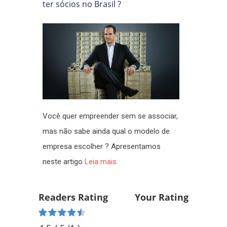
ter sócios no Brasil ?
Você quer empreender sem se associar,
mas não sabe ainda qual o modelo de
empresa escolher ? Apresentamos
neste artigo
Leia mais
Readers Rating
Your Rating
Rated 4.5 stars