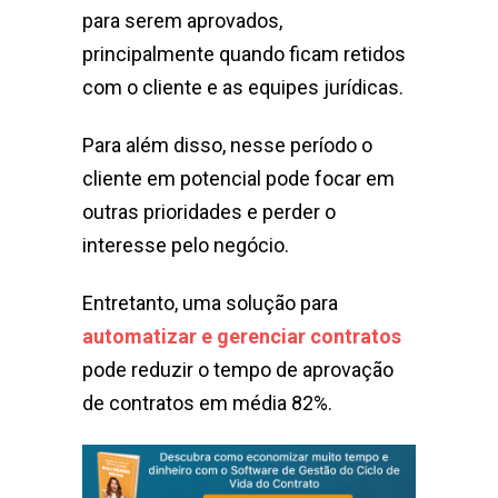
para serem aprovados,
principalmente quando ficam retidos
com o cliente e as equipes jurídicas.
Para além disso, nesse período o
cliente em potencial pode focar em
outras prioridades e perder o
interesse pelo negócio.
Entretanto, uma solução para
automatizar e gerenciar contratos
pode reduzir o tempo de aprovação
de contratos em média 82%.