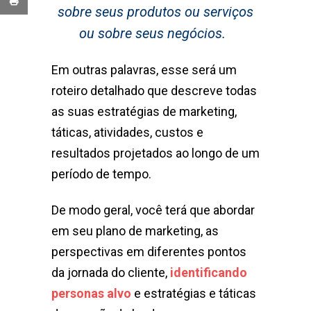
sobre seus produtos ou serviços
ou sobre seus negócios.
Em outras palavras, esse será um
roteiro detalhado que descreve todas
as suas estratégias de marketing,
táticas, atividades, custos e
resultados projetados ao longo de um
período de tempo.
De modo geral, você terá que abordar
em seu plano de marketing, as
perspectivas em diferentes pontos
da jornada do cliente,
identificando
personas alvo
e estratégias e táticas