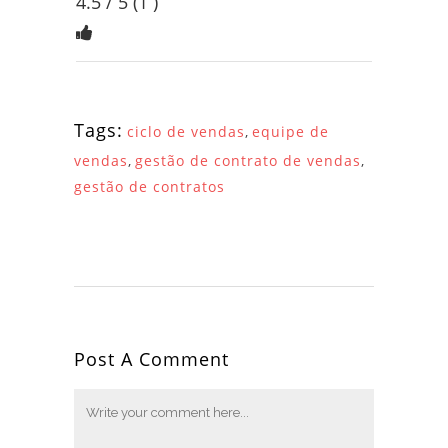
4.5
/ 5
(
1
)
Tags:
ciclo de vendas
,
equipe de
vendas
,
gestão de contrato de vendas
,
gestão de contratos
Post A Comment