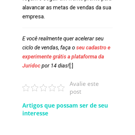
alavancar as metas de vendas da sua
empresa.
E você realmente quer acelerar seu
ciclo de vendas, faça o
seu cadastro e
experimente grátis a plataforma da
Juridoc
por 14 dias!
[:]
Avalie este
post
Artigos que possam ser de seu
interesse