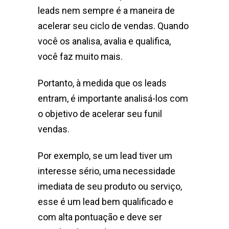
leads nem sempre é a maneira de
acelerar seu ciclo de vendas. Quando
você os analisa, avalia e qualifica,
você faz muito mais.
Portanto, à medida que os leads
entram, é importante analisá-los com
o objetivo de acelerar seu funil
vendas.
Por exemplo, se um lead tiver um
interesse sério, uma necessidade
imediata de seu produto ou serviço,
esse é um lead bem qualificado e
com alta pontuação e deve ser