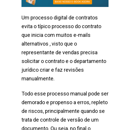
Um processo digital de contratos
evita o típico processo do contrato
que inicia com muitos e-mails
alternativos , visto que o
representante de vendas precisa
solicitar o contrato e o departamento
jurídico criar e faz revisões
manualmente.
Todo esse processo manual pode ser
demorado e propenso a erros, repleto
de riscos, principalmente quando se
trata de controle de versão de um
documento. Ou seja, no final o