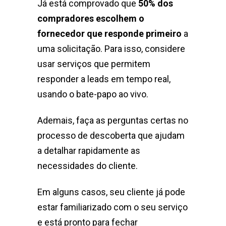
Já está comprovado que
50% dos
compradores escolhem o
fornecedor que responde primeiro
a
uma solicitação. Para isso, considere
usar serviços que permitem
responder a leads em tempo real,
usando o bate-papo ao vivo.
Ademais, faça as perguntas certas no
processo de descoberta que ajudam
a detalhar rapidamente as
necessidades do cliente.
Em alguns casos, seu cliente já pode
estar familiarizado com o seu serviço
e está pronto para fechar