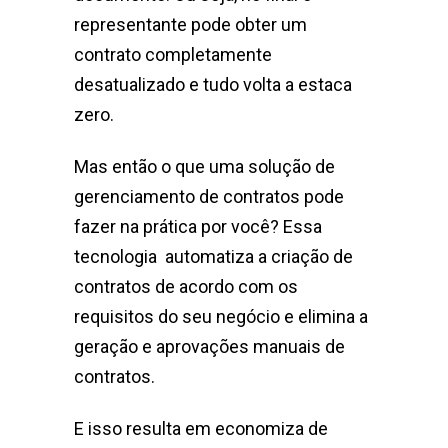
representante pode obter um
contrato completamente
desatualizado e tudo volta a estaca
zero.
Mas então o que uma solução de
gerenciamento de contratos pode
fazer na prática por você? Essa
tecnologia automatiza a criação de
contratos de acordo com os
requisitos do seu negócio e elimina a
geração e aprovações manuais de
contratos.
E isso resulta em economiza de