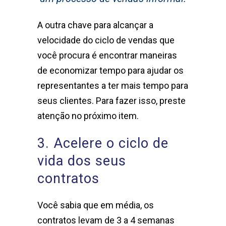
A outra chave para alcançar a
velocidade do ciclo de vendas que
você procura é encontrar maneiras
de economizar tempo para ajudar os
representantes a ter mais tempo para
seus clientes. Para fazer isso, preste
atenção no próximo item.
3. Acelere o ciclo de
vida dos seus
contratos
Você sabia que em média, os
contratos levam de 3 a 4 semanas