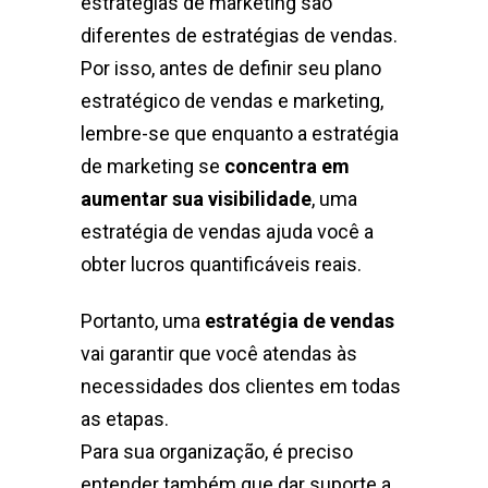
estratégias de marketing são
diferentes de estratégias de vendas.
Por isso, antes de definir seu plano
estratégico de vendas e marketing,
lembre-se que enquanto a estratégia
de marketing se
concentra em
aumentar sua visibilidade
, uma
estratégia de vendas ajuda você a
obter lucros quantificáveis ​​reais.
Portanto, uma
estratégia de vendas
vai garantir que você atendas às
necessidades dos clientes em todas
as etapas.
Para sua organização, é preciso
entender também que dar suporte a