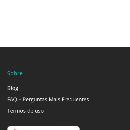
Sobre
Blog
FAQ – Perguntas Mais Frequentes
Termos de uso