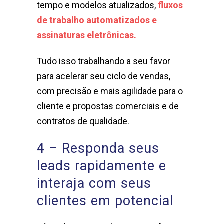
tempo e modelos atualizados,
fluxos
de trabalho automatizados e
assinaturas eletrônicas.
Tudo isso trabalhando a seu favor
para acelerar seu ciclo de vendas,
com precisão e mais agilidade para o
cliente e propostas comerciais e de
contratos de qualidade.
4 – Responda seus
leads rapidamente e
interaja com seus
clientes em potencial