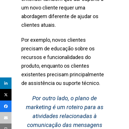
um novo cliente requer uma
abordagem diferente de ajudar os
clientes atuais.
Por exemplo, novos clientes
precisam de educação sobre os
recursos e funcionalidades do
produto, enquanto os clientes
existentes precisam principalmente
de assistência ou suporte técnico.
Por outro lado, o plano de
marketing é um roteiro para as
atividades relacionadas à
comunicação das mensagens