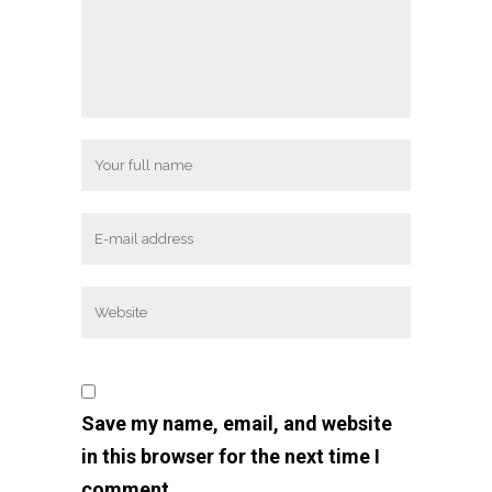
Save my name, email, and website
in this browser for the next time I
comment.