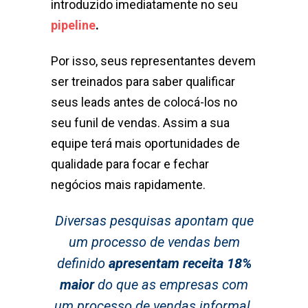
introduzido imediatamente no seu
pipeline
.
Por isso, seus representantes devem
ser treinados para saber qualificar
seus leads antes de colocá-los no
seu funil de vendas. Assim a sua
equipe terá mais oportunidades de
qualidade para focar e fechar
negócios mais rapidamente.
Diversas pesquisas apontam que
um processo de vendas bem
definido
apresentam receita 18%
maior
do que as empresas com
um processo de vendas informal.