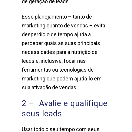
de geração de leads.
Esse planejamento – tanto de
marketing quanto de vendas – evita
desperdício de tempo ajuda a
perceber quais as suas principais
necessidades para a nutrição de
leads e, inclusive, focar nas
ferramentas ou tecnologias de
marketing que podem ajudá-lo em
sua ativação de vendas.
2 – Avalie e qualifique
seus leads
Usar todo o seu tempo com seus