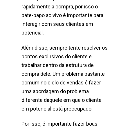
rapidamente a compra, por isso o
bate-papo ao vivo é importante para
interagir com seus clientes em
potencial.
Além disso, sempre tente resolver os
pontos exclusivos do cliente e
trabalhar dentro da estrutura de
compra dele. Um problema bastante
comum no ciclo de vendas é fazer
uma abordagem do problema
diferente daquele em que o cliente
em potencial está preocupado.
Por isso, é importante fazer boas