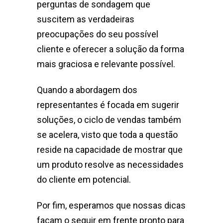
perguntas de sondagem que
suscitem as verdadeiras
preocupações do seu possível
cliente e oferecer a solução da forma
mais graciosa e relevante possível.
Quando a abordagem dos
representantes é focada em sugerir
soluções, o ciclo de vendas também
se acelera, visto que toda a questão
reside na capacidade de mostrar que
um produto resolve as necessidades
do cliente em potencial.
Por fim, esperamos que nossas dicas
façam o seguir em frente pronto para