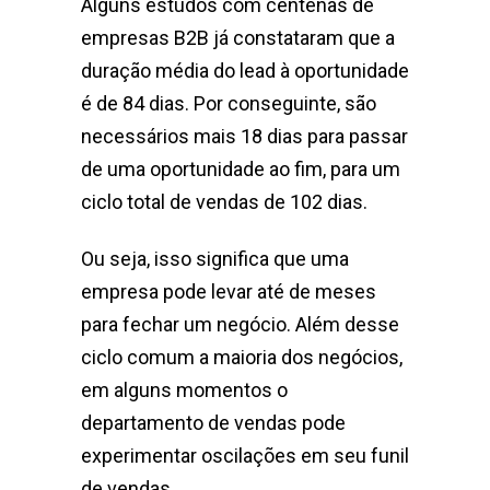
Alguns estudos com centenas de
empresas B2B já constataram que a
duração média do lead à oportunidade
é de 84 dias. Por conseguinte, são
necessários mais 18 dias para passar
de uma oportunidade ao fim, para um
ciclo total de vendas de 102 dias.
Ou seja, isso significa que uma
empresa pode levar até de meses
para fechar um negócio. Além desse
ciclo comum a maioria dos negócios,
em alguns momentos o
departamento de vendas pode
experimentar oscilações em seu funil
de vendas.