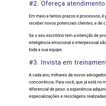
#2. Ofereça atendimento
Em meio a tantos prazos e processos, é 
receber novos potenciais clientes, e de c
Se o seu escritório tem a intenção de pr
inteligência emocional e interpessoal s
toda a sua equipe.
#3. Invista em treinamen
A cada ano, milhares de novos advogados
concorrência. Para você, que já está no
diferencial de peso: a experiência adquirid
especializações e reciclagens realizada