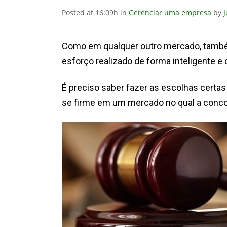
Posted at 16:09h
in
Gerenciar uma empresa
by
J
Como em qualquer outro mercado, també
esforço realizado de forma inteligente e
É preciso saber fazer as escolhas certas 
se firme em um mercado no qual a concor