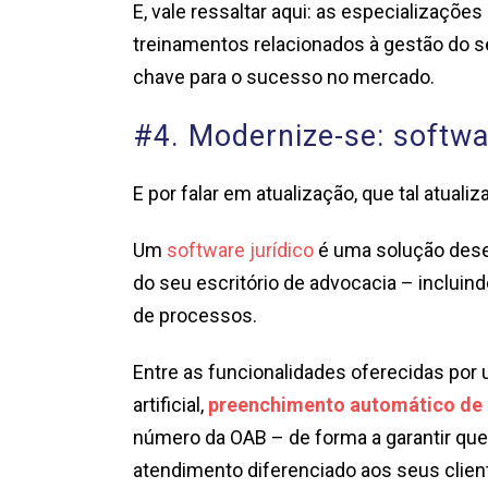
E, vale ressaltar aqui: as especializações
treinamentos relacionados à gestão do se
chave para o sucesso no mercado.
#4. Modernize-se: softwa
E por falar em atualização, que tal atualiz
Um
software jurídico
é uma solução desen
do seu escritório de advocacia – incluind
de processos.
Entre as funcionalidades oferecidas por 
artificial,
preenchimento automático de
número da OAB – de forma a garantir que
atendimento diferenciado aos seus clien