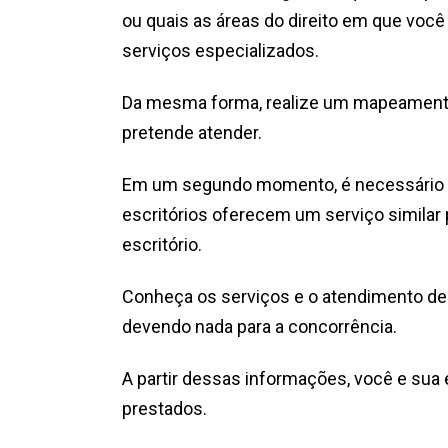
ou quais as áreas do direito em que vo
serviços especializados.
Da mesma forma, realize um mapeamento 
pretende atender.
Em um segundo momento, é necessário c
escritórios oferecem um serviço similar
escritório.
Conheça os serviços e o atendimento dess
devendo nada para a concorrência.
A partir dessas informações, você e sua
prestados.