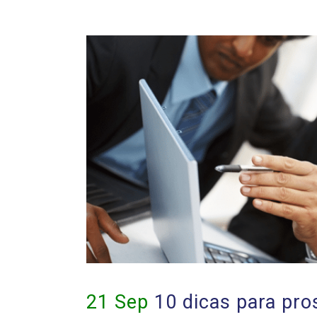
21 Sep
10 dicas para pro