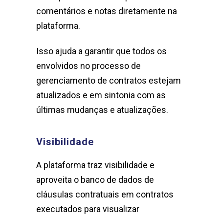
comentários e notas diretamente na
plataforma.
Isso ajuda a garantir que todos os
envolvidos no processo de
gerenciamento de contratos estejam
atualizados e em sintonia com as
últimas mudanças e atualizações.
Visibilidade
A plataforma traz visibilidade e
aproveita o banco de dados de
cláusulas contratuais em contratos
executados para visualizar