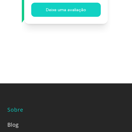
Sobre
Blog