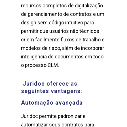
recursos completos de digitalização
de gerenciamento de contratos e um
design sem código intuitivo para
permitir que usuários não técnicos
criem facilmente fluxos de trabalho e
modelos de risco, além de incorporar
inteligência de documentos em todo
o processo CLM.
Juridoc oferece as
seguintes vantagens:
Automação avançada
Juridoc permite padronizar e
automatizar seus contratos para