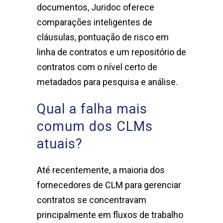
documentos, Juridoc oferece
comparações inteligentes de
cláusulas, pontuação de risco em
linha de contratos e um repositório de
contratos com o nível certo de
metadados para pesquisa e análise.
Qual a falha mais
comum dos CLMs
atuais?
Até recentemente, a maioria dos
fornecedores de CLM para gerenciar
contratos se concentravam
principalmente em fluxos de trabalho