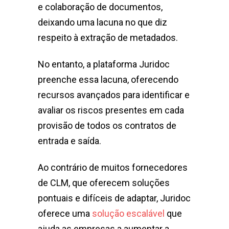
e colaboração de documentos,
deixando uma lacuna no que diz
respeito à extração de metadados.
No entanto, a plataforma Juridoc
preenche essa lacuna, oferecendo
recursos avançados para identificar e
avaliar os riscos presentes em cada
provisão de todos os contratos de
entrada e saída.
Ao contrário de muitos fornecedores
de CLM, que oferecem soluções
pontuais e difíceis de adaptar, Juridoc
oferece uma
solução escalável
que
ajuda as empresas a aumentar a