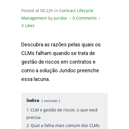
Posted at 00:22h
in
Contract Lifecycle
Management
by
Juridoc
0 Comments
3
Likes
Descubra as razões pelas quais os
CLMs falham quando se trata de
gestão de riscos em contratos e
como a solução Juridoc preenche
essa lacuna.
Índice
esconder
1
CLM e gestão de riscos: o que você
precisa
2
Qual a falha mais comum dos CLMs