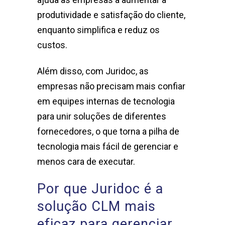
produtividade e satisfação do cliente,
enquanto simplifica e reduz os
custos.
Além disso, com Juridoc, as
empresas não precisam mais confiar
em equipes internas de tecnologia
para unir soluções de diferentes
fornecedores, o que torna a pilha de
tecnologia mais fácil de gerenciar e
menos cara de executar.
Por que Juridoc é a
solução CLM mais
eficaz para gerenciar