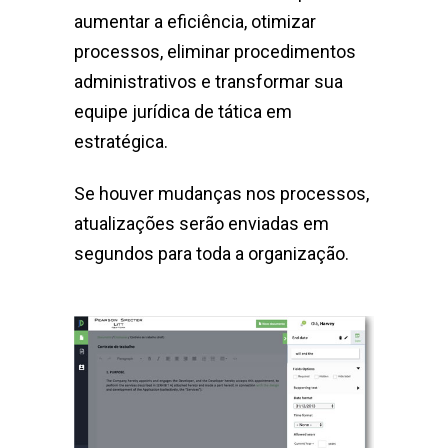
aumentar a eficiência, otimizar
processos, eliminar procedimentos
administrativos e transformar sua
equipe jurídica de tática em
estratégica.
Se houver mudanças nos processos,
atualizações serão enviadas em
segundos para toda a organização.