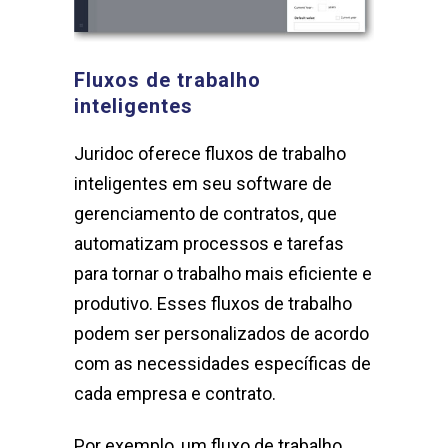
Fluxos de trabalho
inteligentes
Juridoc oferece fluxos de trabalho
inteligentes em seu software de
gerenciamento de contratos, que
automatizam processos e tarefas
para tornar o trabalho mais eficiente e
produtivo. Esses fluxos de trabalho
podem ser personalizados de acordo
com as necessidades específicas de
cada empresa e contrato.
Por exemplo, um fluxo de trabalho