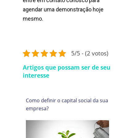
entre em contato conosco para
agendar uma demonstração hoje
mesmo.
5/5 - (2 votos)
Artigos que possam ser de seu
interesse
Como definir o capital social da sua
empresa?