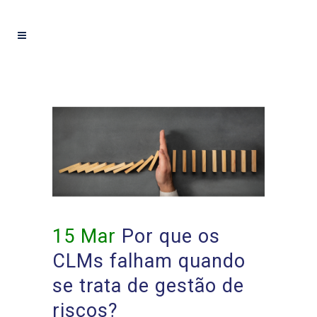
15 Mar
Por que os
CLMs falham quando
se trata de gestão de
riscos?