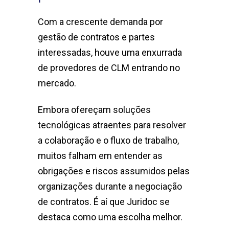
Com a crescente demanda por
gestão de contratos e partes
interessadas, houve uma enxurrada
de provedores de CLM entrando no
mercado.
Embora ofereçam soluções
tecnológicas atraentes para resolver
a colaboração e o fluxo de trabalho,
muitos falham em entender as
obrigações e riscos assumidos pelas
organizações durante a negociação
de contratos. É aí que Juridoc se
destaca como uma escolha melhor.