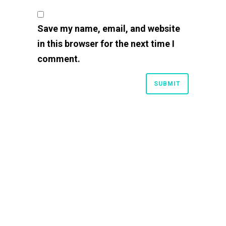
Save my name, email, and website
in this browser for the next time I
comment.