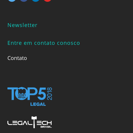
Newsletter
Entre em contato conosco
Contato