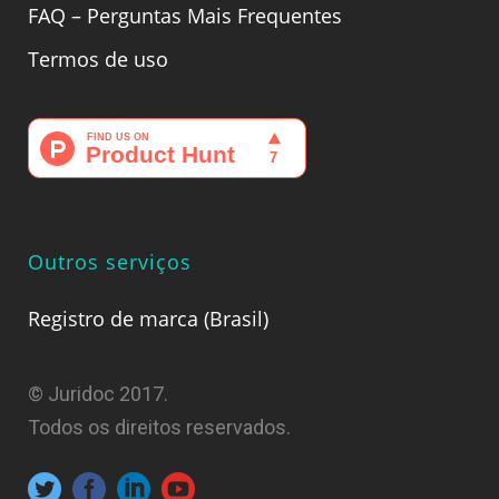
FAQ – Perguntas Mais Frequentes
Termos de uso
Outros serviços
Registro de marca (Brasil)
© Juridoc 2017.
Todos os direitos reservados.