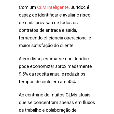
Com um
CLM inteligente
, Juridoc é
capaz de identificar e avaliar o risco
de cada provisão de todos os
contratos de entrada e saída,
fornecendo eficiência operacional e
maior satisfação do cliente.
Além disso, estima-se que Juridoc
pode economizar aproximadamente
9,5% da receita anual e reduzir os
tempos de ciclo em até 45%.
Ao contrário de muitos CLMs atuais
que se concentram apenas em fluxos
de trabalho e colaboração de