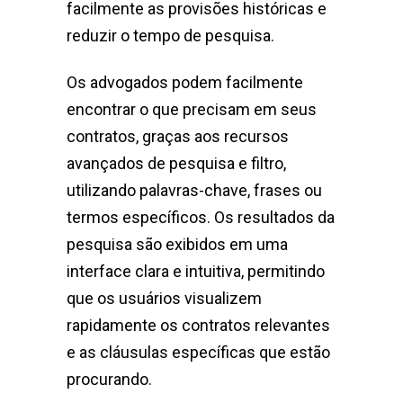
facilmente as provisões históricas e
reduzir o tempo de pesquisa.
Os advogados podem facilmente
encontrar o que precisam em seus
contratos, graças aos recursos
avançados de pesquisa e filtro,
utilizando palavras-chave, frases ou
termos específicos. Os resultados da
pesquisa são exibidos em uma
interface clara e intuitiva, permitindo
que os usuários visualizem
rapidamente os contratos relevantes
e as cláusulas específicas que estão
procurando.