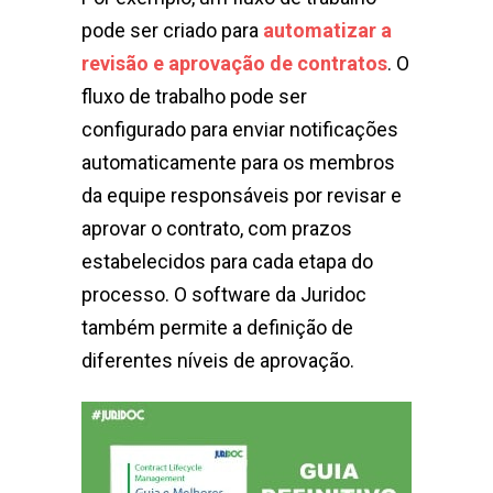
pode ser criado para
automatizar a
revisão e aprovação de contratos
. O
fluxo de trabalho pode ser
configurado para enviar notificações
automaticamente para os membros
da equipe responsáveis ​​por revisar e
aprovar o contrato, com prazos
estabelecidos para cada etapa do
processo. O software da Juridoc
também permite a definição de
diferentes níveis de aprovação.