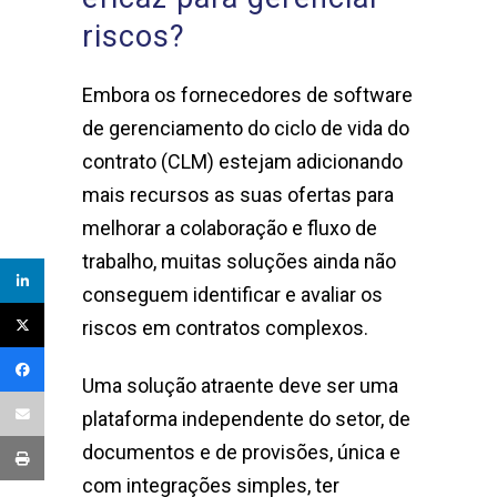
riscos?
Embora os fornecedores de software
de gerenciamento do ciclo de vida do
contrato (CLM) estejam adicionando
mais recursos as suas ofertas para
melhorar a colaboração e fluxo de
trabalho, muitas soluções ainda não
conseguem identificar e avaliar os
riscos em contratos complexos.
Uma solução atraente deve ser uma
plataforma independente do setor, de
documentos e de provisões, única e
com integrações simples, ter