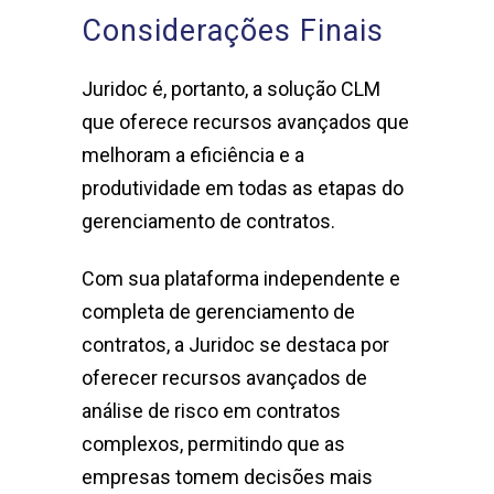
Considerações Finais
Juridoc é, portanto, a solução CLM
que oferece recursos avançados que
melhoram a eficiência e a
produtividade em todas as etapas do
gerenciamento de contratos.
Com sua plataforma independente e
completa de gerenciamento de
contratos, a Juridoc se destaca por
oferecer recursos avançados de
análise de risco em contratos
complexos, permitindo que as
empresas tomem decisões mais