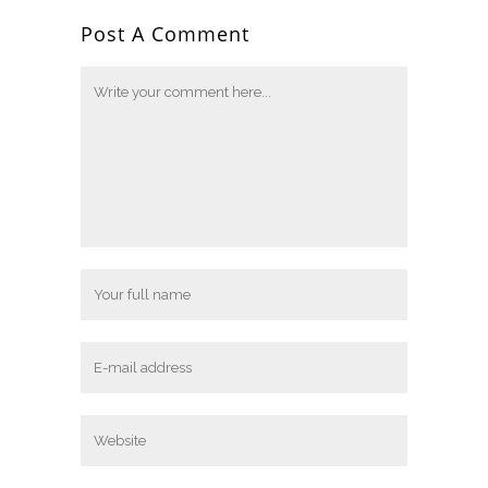
Post A Comment