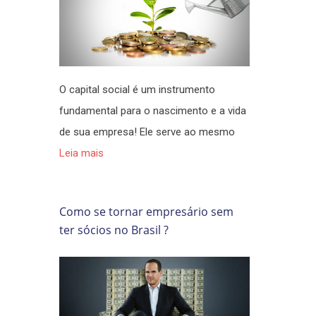
O capital social é um instrumento
fundamental para o nascimento e a vida
de sua empresa! Ele serve ao mesmo
Leia mais
Como se tornar empresário sem
ter sócios no Brasil ?