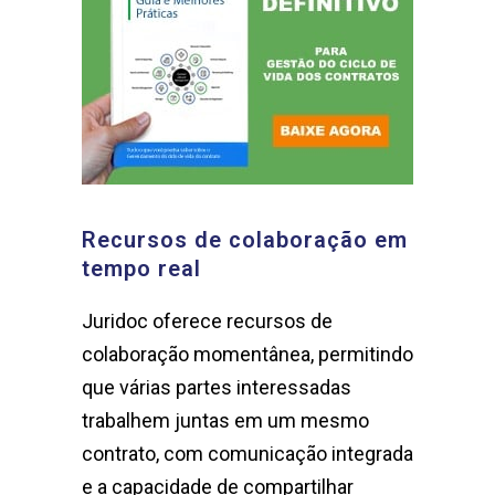
Recursos de colaboração em
tempo real
Juridoc oferece recursos de
colaboração momentânea, permitindo
que várias partes interessadas
trabalhem juntas em um mesmo
contrato, com comunicação integrada
e a capacidade de compartilhar