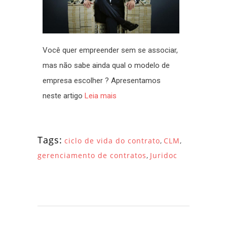
Você quer empreender sem se associar,
mas não sabe ainda qual o modelo de
empresa escolher ? Apresentamos
neste artigo
Leia mais
Tags:
ciclo de vida do contrato
,
CLM
,
gerenciamento de contratos
,
Juridoc