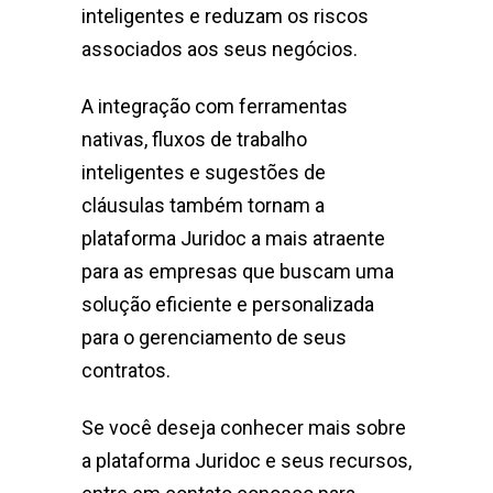
inteligentes e reduzam os riscos
associados aos seus negócios.
A integração com ferramentas
nativas, fluxos de trabalho
inteligentes e sugestões de
cláusulas também tornam a
plataforma Juridoc a mais atraente
para as empresas que buscam uma
solução eficiente e personalizada
para o gerenciamento de seus
contratos.
Se você deseja conhecer mais sobre
a plataforma Juridoc e seus recursos,