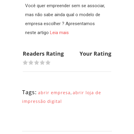
Você quer empreender sem se associar,
mas não sabe ainda qual o modelo de
empresa escolher ? Apresentamos
neste artigo
Leia mais
Readers Rating
Your Rating
No Rating Yet!
Tags:
abrir empresa
,
abrir loja de
impressão digital