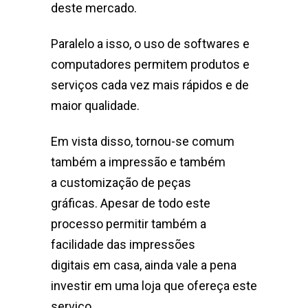
deste mercado.
Paralelo a isso, o uso de softwares e
computadores permitem produtos e
serviços cada vez mais rápidos e de
maior qualidade.
Em vista disso, tornou-se comum
também a impressão e também
a customização de peças
gráficas. Apesar de todo este
processo permitir também a
facilidade das impressões
digitais em casa, ainda vale a pena
investir em uma loja que ofereça este
serviço.