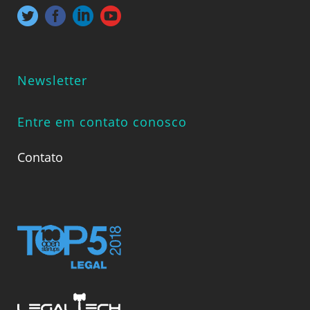
Newsletter
Entre em contato conosco
Contato