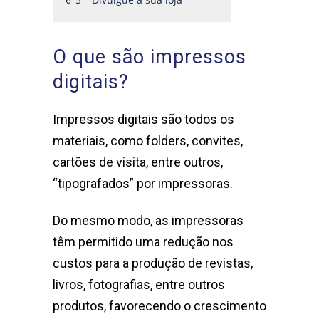
O que são impressos
digitais?
Impressos digitais são todos os
materiais, como folders, convites,
cartões de visita, entre outros,
“tipografados” por impressoras.
Do mesmo modo, as impressoras
têm permitido uma redução nos
custos para a produção de revistas,
livros, fotografias, entre outros
produtos, favorecendo o crescimento