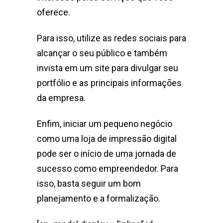
oferece.
Para isso, utilize as redes sociais para
alcançar o seu público e também
invista em um site para divulgar seu
portfólio e as principais informações
da empresa.
Enfim, iniciar um pequeno negócio
como uma loja de impressão digital
pode ser o início de uma jornada de
sucesso como empreendedor. Para
isso, basta seguir um bom
planejamento e a formalização.