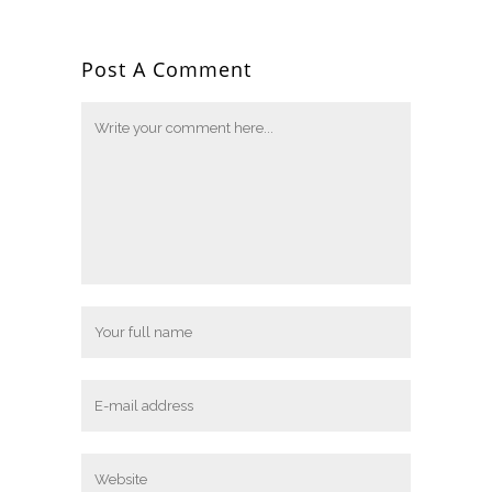
Post A Comment