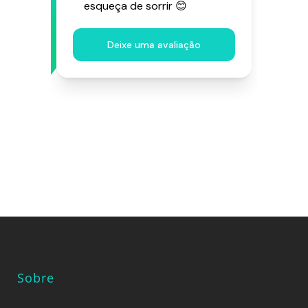
Sobre