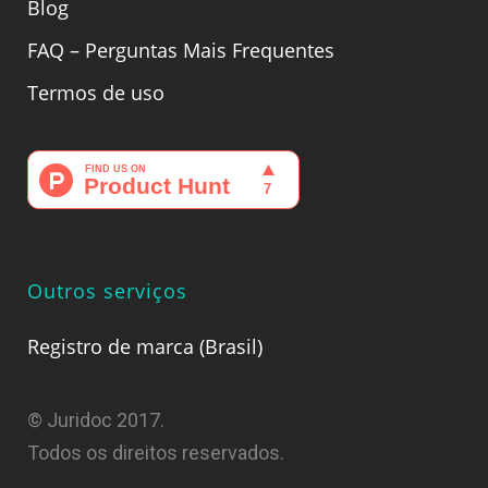
Blog
FAQ – Perguntas Mais Frequentes
Termos de uso
Outros serviços
Registro de marca (Brasil)
© Juridoc 2017.
Todos os direitos reservados.