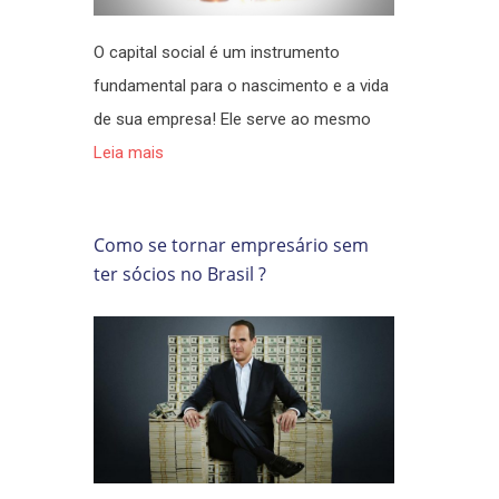
O capital social é um instrumento
fundamental para o nascimento e a vida
de sua empresa! Ele serve ao mesmo
Leia mais
Como se tornar empresário sem
ter sócios no Brasil ?