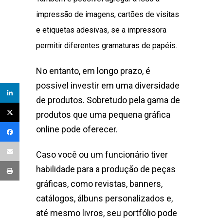
impressão de imagens, cartões de visitas
e etiquetas adesivas, se a impressora
permitir diferentes gramaturas de papéis.
No entanto, em longo prazo, é
possível investir em uma diversidade
de produtos. Sobretudo pela gama de
produtos que uma pequena gráfica
online pode oferecer.
Caso você ou um funcionário tiver
habilidade para a produção de peças
gráficas, como revistas, banners,
catálogos, álbuns personalizados e,
até mesmo livros, seu portfólio pode