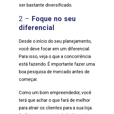
ser bastante diversificado.
2 –
Foque no seu
diferencial
Desde o início do seu planejamento,
você deve focar em um diferencial.
Para isso, veja o que a concorrência
está fazendo. É importante fazer uma
boa pesquisa de mercado antes de
começar.
Como um bom empreendedor, você
terá que achar o que fará de melhor
para atrair os clientes para a sua loja.