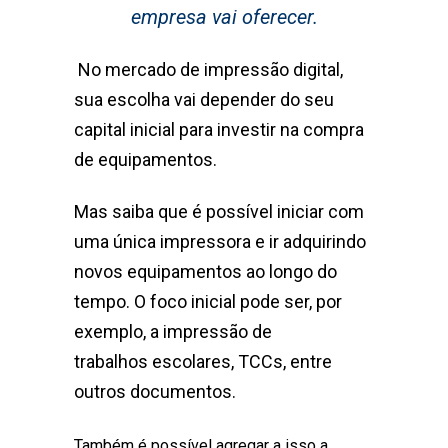
empresa vai oferecer.
No mercado de impressão digital,
sua escolha vai depender do seu
capital inicial para investir na compra
de equipamentos.
Mas saiba que é possível iniciar com
uma única impressora e ir adquirindo
novos equipamentos ao longo do
tempo. O foco inicial pode ser, por
exemplo, a impressão de
trabalhos escolares, TCCs, entre
outros documentos.
Também é possível agregar a isso a