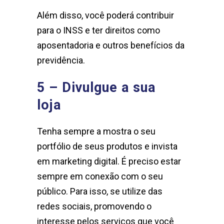
Além disso, você poderá contribuir
para o INSS e ter direitos como
aposentadoria e outros benefícios da
previdência.
5 – Divulgue a sua
loja
Tenha sempre a mostra o seu
portfólio de seus produtos e i
nvista
em marketing digital. É preciso estar
sempre em conexão com o seu
público. Para isso, se utilize das
redes sociais, promovendo o
interesse pelos serviços que você