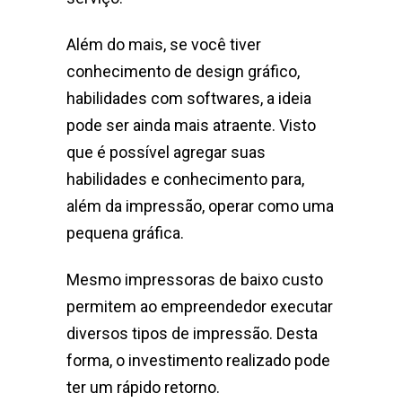
Além do mais, se você tiver
conhecimento de design gráfico,
habilidades com softwares, a ideia
pode ser ainda mais atraente. Visto
que é possível agregar suas
habilidades e conhecimento para,
além da impressão, operar como uma
pequena gráfica.
Mesmo impressoras de baixo custo
permitem ao empreendedor executar
diversos tipos de impressão. Desta
forma, o investimento realizado pode
ter um rápido retorno.