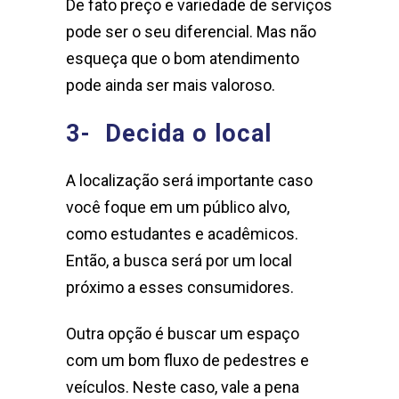
De fato preço e variedade de serviços
pode ser o seu diferencial. Mas não
esqueça que o bom atendimento
pode ainda ser mais valoroso.
3- Decida o local
A localização será importante caso
você foque em um público alvo,
como estudantes e acadêmicos.
Então, a busca será por um local
próximo a esses consumidores.
Outra opção é buscar um espaço
com um bom fluxo de pedestres e
veículos. Neste caso, vale a pena