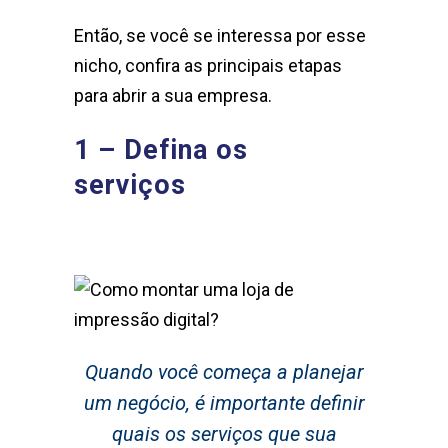
Então, se você se interessa por esse
nicho, confira as principais etapas
para abrir a sua empresa.
1 – Defina os
serviços
Quando você começa a planejar
um negócio, é importante definir
quais os serviços que sua