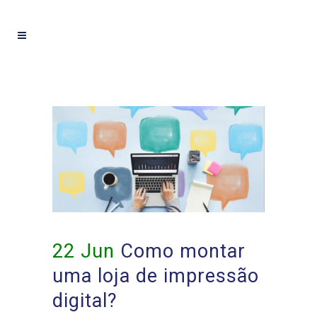
22 Jun
Como montar
uma loja de impressão
digital?