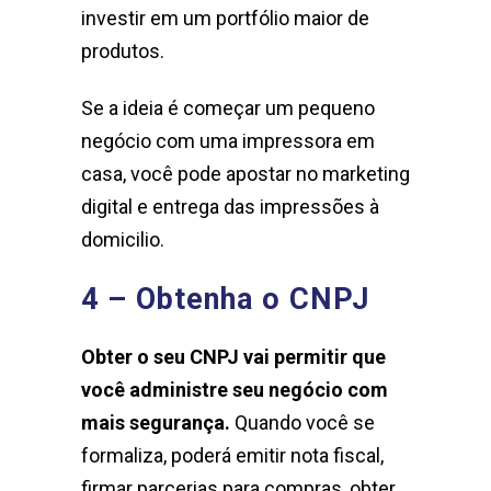
investir em um portfólio maior de
produtos.
Se a ideia é começar um pequeno
negócio com uma impressora em
casa, você pode apostar no marketing
digital e entrega das impressões à
domicilio.
4 – O
btenha o CNPJ
Obter o seu CNPJ vai permitir que
você administre seu negócio com
mais segurança.
Quando você se
formaliza, poderá emitir nota fiscal,
firmar parcerias para compras, obter