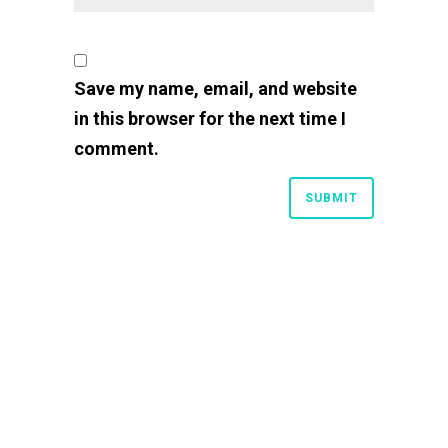
Save my name, email, and website
in this browser for the next time I
comment.