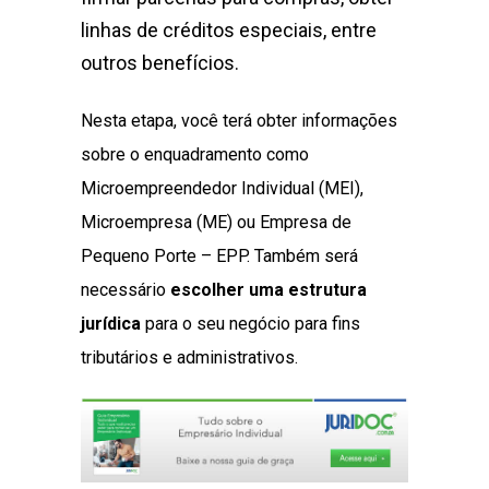
linhas de créditos especiais, entre
outros benefícios.
Nesta etapa, você terá obter informações
sobre o enquadramento como
Microempreendedor Individual (MEI),
Microempresa (ME) ou Empresa de
Pequeno Porte – EPP.
Também será
necessário
escolher uma estrutura
jurídica
para o seu negócio para fins
tributários e administrativos.