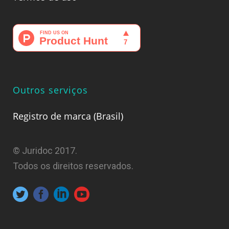
Outros serviços
Registro de marca (Brasil)
© Juridoc 2017.
Todos os direitos reservados.