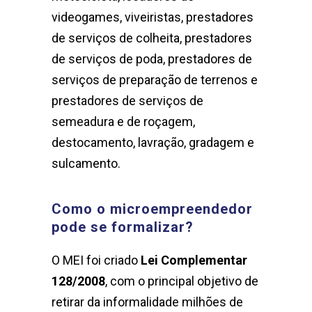
videogames, viveiristas, prestadores
de serviços de colheita, prestadores
de serviços de poda, prestadores de
serviços de preparação de terrenos e
prestadores de serviços de
semeadura e de roçagem,
destocamento, lavração, gradagem e
sulcamento.
Como o microempreendedor
pode se formalizar?
O MEI foi criado
Lei Complementar
128/2008
, com o principal objetivo de
retirar da informalidade milhões de