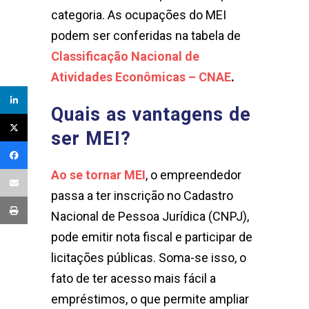
categoria. As ocupações do MEI
podem ser conferidas na tabela de
Classificação Nacional de
Atividades Econômicas – CNAE
.
Quais as vantagens de
ser MEI?
Ao se tornar MEI
, o empreendedor
passa a ter inscrição no Cadastro
Nacional de Pessoa Jurídica (CNPJ),
pode emitir nota fiscal e participar de
licitações públicas. Soma-se isso, o
fato de ter acesso mais fácil a
empréstimos, o que permite ampliar