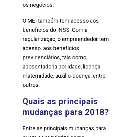
os negócios.
O MEI também tem acesso aos
benefícios do INSS. Com a
regularização, o empreendedor tem
acesso aos benefícios
previdenciários, tais como,
aposentadoria por idade, licença
maternidade, auxílio-doença, entre
outros.
Quais as principais
mudanças para 2018?
Entre as principais mudanças para