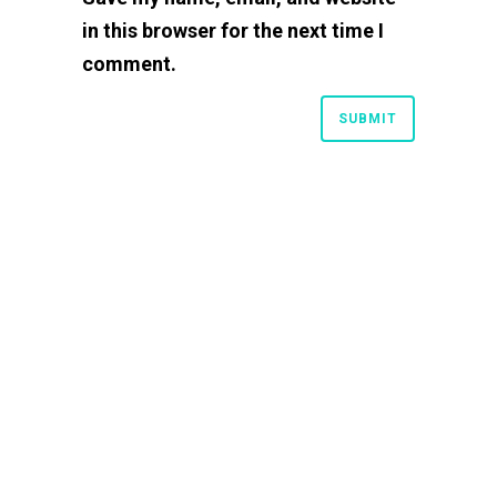
in this browser for the next time I
comment.