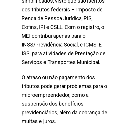
simplificados, visto que são isentos
dos tributos federais – Imposto de
Renda de Pessoa Jurídica, PIS,
Cofins, IPI e CSLL. Com o registro, o
MEI contribui apenas para o
INSS/Previdência Social, e ICMS. E
ISS para atividades de Prestação de
Serviços e Transportes Municipal.
O atraso ou não pagamento dos
tributos pode gerar problemas para o
microempreendedor, como a
suspensão dos benefícios
previdenciários, além da cobrança de
multas e juros.