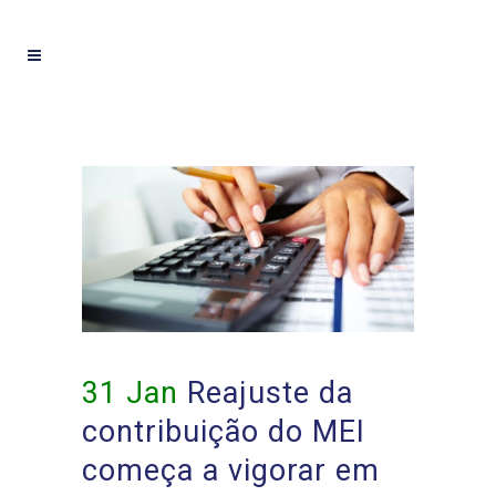
31 Jan
Reajuste da
contribuição do MEI
começa a vigorar em