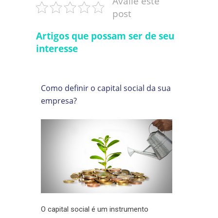
Avalie este
post
Artigos que possam ser de seu
interesse
Como definir o capital social da sua
empresa?
O capital social é um instrumento