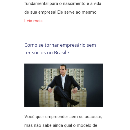
fundamental para o nascimento e a vida
de sua empresa! Ele serve ao mesmo
Leia mais
Como se tornar empresário sem
ter sócios no Brasil ?
Você quer empreender sem se associar,
mas não sabe ainda qual o modelo de