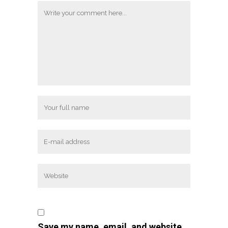
Save my name, email, and website