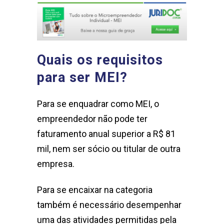
Quais os requisitos
para ser MEI?
Para se enquadrar como MEI, o
empreendedor não pode ter
faturamento anual superior a R$ 81
mil, nem ser sócio ou titular de outra
empresa.
Para se encaixar na categoria
também é necessário desempenhar
uma das atividades permitidas pela