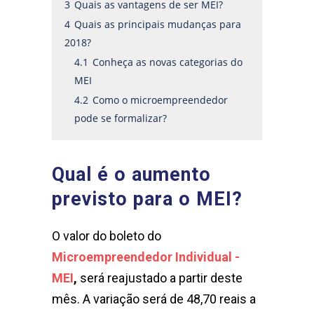
3
Quais as vantagens de ser MEI?
4
Quais as principais mudanças para
2018?
4.1
Conheça as novas categorias do
MEI
4.2
Como o microempreendedor
pode se formalizar?
Qual é o aumento
previsto para o MEI?
O valor do boleto do
Microempreendedor Individual -
MEI
,
será reajustado a partir deste
mês. A variação será de 48,70 reais a