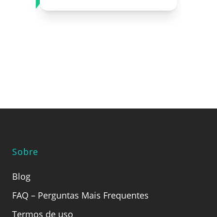
Sobre
Blog
FAQ – Perguntas Mais Frequentes
Termos de uso