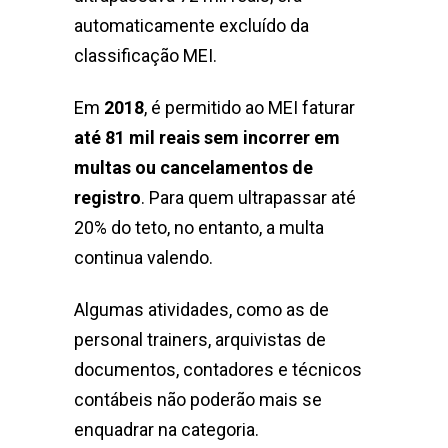
automaticamente excluído da
classificação MEI.
Em
2018
, é permitido ao MEI faturar
até 81 mil reais sem incorrer em
multas ou cancelamentos de
registro
. Para quem ultrapassar até
20% do teto, no entanto, a multa
continua valendo.
Algumas atividades, como as de
personal trainers, arquivistas de
documentos, contadores e técnicos
contábeis não poderão mais se
enquadrar na categoria.