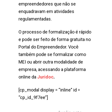
empreendedores que não se
enquadravam em atividades
regulamentadas.
O processo de formalização é rápido
e pode ser feito de forma gratuita no
Portal do Empreendedor. Você
também pode se formalizar como
MEI ou abrir outra modalidade de
empresa, acessando a plataforma
online da
Juridoc
.
[cp_modal display = “inline” id =
“cp_id_9f7ee”]