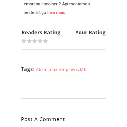
empresa escolher ? Apresentamos
neste artigo
Leia mais
Readers Rating
Your Rating
No Rating Yet!
Tags:
Abrir uma empresa
,
MEI
Post A Comment