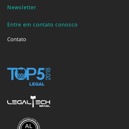
Newsletter
Entre em contato conosco
Contato