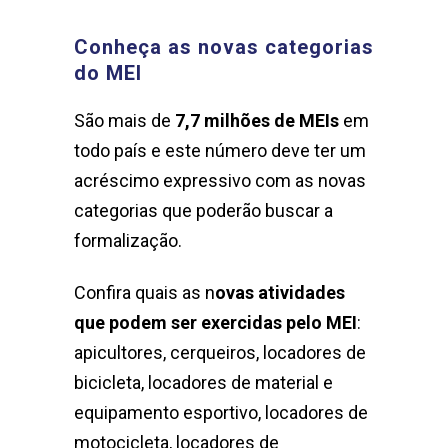
Conheça as novas categorias
do MEI
São mais de
7,7 milhões de MEIs
em
todo país e este número deve ter um
acréscimo expressivo com as novas
categorias que poderão buscar a
formalização.
Confira quais as n
ovas atividades
que podem ser exercidas pelo MEI
:
apicultores, cerqueiros, locadores de
bicicleta, locadores de material e
equipamento esportivo, locadores de
motocicleta, locadores de