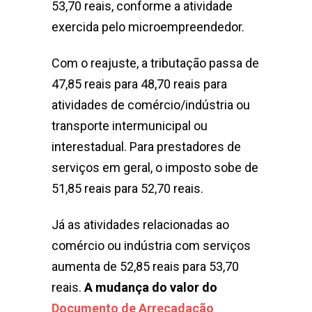
53,70 reais, conforme a atividade
exercida pelo microempreendedor.
Com o reajuste, a tributação passa de
47,85 reais para 48,70 reais para
atividades de comércio/indústria ou
transporte intermunicipal ou
interestadual. Para prestadores de
serviços em geral, o imposto sobe de
51,85 reais para 52,70 reais.
Já as atividades relacionadas ao
comércio ou indústria com serviços
aumenta de 52,85 reais para 53,70
reais.
A mudança do valor do
Documento de Arrecadação