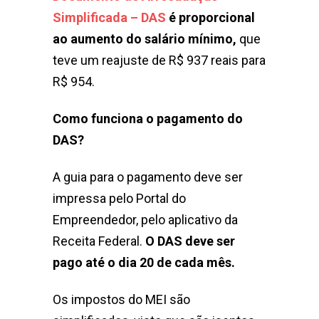
Simplificada – DAS
é proporcional
ao aumento do salário mínimo,
que
teve um reajuste de R$ 937 reais para
R$ 954.
Como funciona o pagamento do
DAS?
A guia para o pagamento deve ser
impressa pelo Portal do
Empreendedor, pelo aplicativo da
Receita Federal.
O DAS deve ser
pago até o dia 20 de cada mês.
Os impostos do MEI são