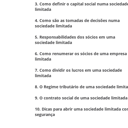
3. Como definir o capital social numa sociedad
limitada
4. Como são as tomadas de decisões numa
sociedade limitada
5. Responsabilidades dos sócios em uma
sociedade limitada
6. Como renumerar os sócios de uma empresa
limitada
7. Como dividir os lucros em uma sociedade
limitada
8. O Regime tributário de uma sociedade limit
9. O contrato social de uma sociedade limitada
10. Dicas para abrir uma sociedade limitada c
segurança