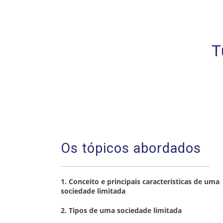
T
Os tópicos abordados
1. Conceito e principais características de uma
sociedade limitada
2. Tipos de uma sociedade limitada