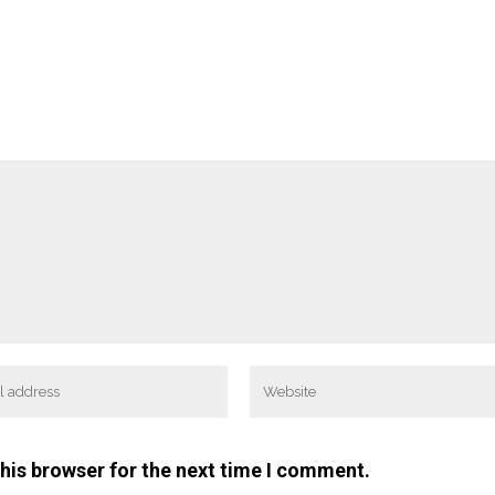
his browser for the next time I comment.