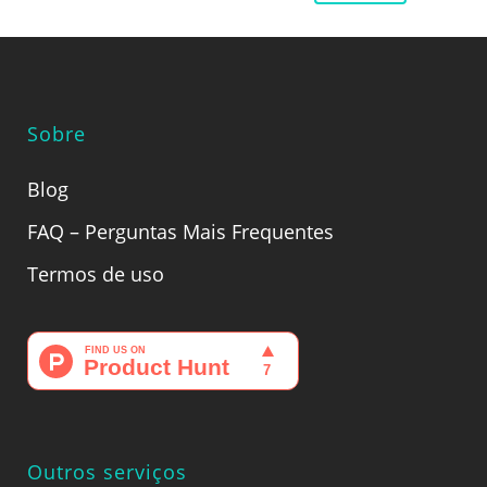
Sobre
Blog
FAQ – Perguntas Mais Frequentes
Termos de uso
Outros serviços