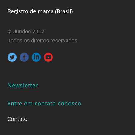
Registro de marca (Brasil)
© Juridoc 2017.
Todos os direitos reservados.
Newsletter
Entre em contato conosco
Contato