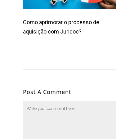
Como aprimorar o processo de
aquisição com Juridoc?
Post A Comment