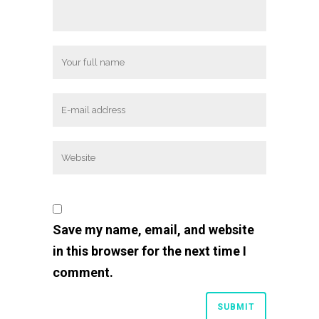
Save my name, email, and website
in this browser for the next time I
comment.